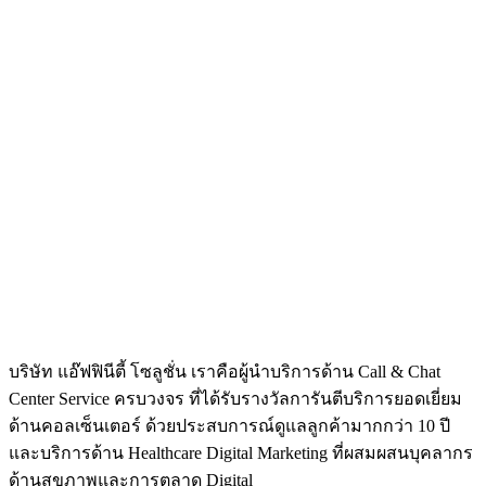
บริษัท แอ๊ฟฟินีตี้ โซลูชั่น เราคือผู้นำบริการด้าน Call & Chat
Center Service ครบวงจร ที่ได้รับรางวัลการันตีบริการยอดเยี่ยม
ด้านคอลเซ็นเตอร์ ด้วยประสบการณ์ดูแลลูกค้ามากกว่า 10 ปี
และบริการด้าน Healthcare Digital Marketing ที่ผสมผสนบุคลากร
ด้านสุขภาพและการตลาด Digital