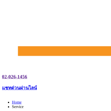
02-026-1456
แชทด่วนผ่านไลน์
Home
Service