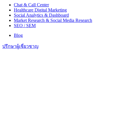
Chat & Call Center
Healthcare Digital Marketing
Social Analytics & Dashboard
Market Research & Social Media Research
SEO / SEM
Blog
ปรึกษาผู้เชี่ยวชาญ