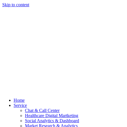
Skip to content
Home
Service
Chat & Call Center
Healthcare Digital Martketing
Social Analytics & Dashboard
Market Research & Analytics