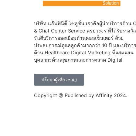
บริษัท แอ๊ฟฟินีตี้ โซลูชั่น เราคือผู้นำบริการด้าน C
& Chat Center Service ครบวงจร ที่ได้รับรางวั
รันตีบริการยอดเยี่ยมด้านคอลเซ็นเตอร์ ด้วย
ประสบการณ์ดูแลลูกค้ามากกว่า 10 ปี และบริกา
ด้าน Healthcare Digital Marketing ที่ผสมผสน
บุคลากรด้านสุขภาพและการตลาด Digital
ปรึกษาผู้เชี่ยวชาญ
Copyright @ Published by Affinity 2024.