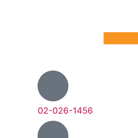
02-026-1456