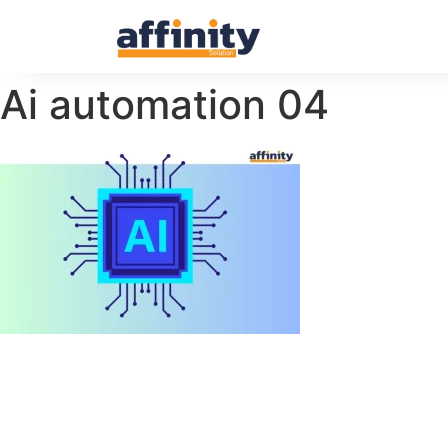
Ai automation 04