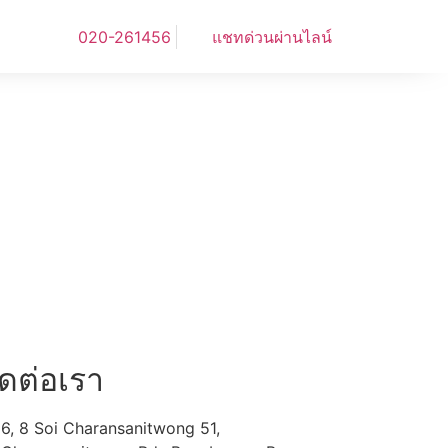
020-261456
แชทด่วนผ่านไลน์
ิดต่อเรา
6, 8 Soi Charansanitwong 51,