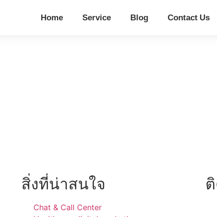
Home
Service
Blog
Contact Us
สิ่งที่น่าสนใจ
ต
Chat & Call Center