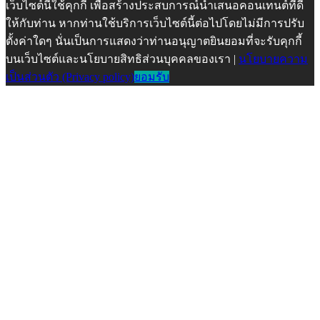
เว็บไซต์นี้ใช้คุกกี้ เพื่อสร้างประสบการณ์นำเสนอคอนเทนต์ที่ดี
ให้กับท่าน หากท่านใช้บริการเว็บไซต์นี้ต่อไปโดยไม่มีการปรับ
ตั้งค่าใดๆ นั่นเป็นการแสดงว่าท่านอนุญาตยินยอมที่จะรับคุกกี้
บนเว็บไซต์และนโยบายสิทธิส่วนบุคคลของเรา |
นโยบายความ
เป็นส่วนตัว (Privacy policy)
ยอมรับ