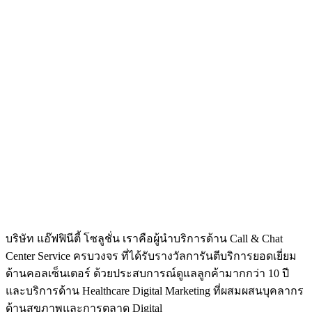
บริษัท แอ๊ฟฟินีตี้ โซลูชั่น เราคือผู้นำบริการด้าน Call & Chat
Center Service ครบวงจร ที่ได้รับรางวัลการันตีบริการยอดเยี่ยม
ด้านคอลเซ็นเตอร์ ด้วยประสบการณ์ดูแลลูกค้ามากกว่า 10 ปี
และบริการด้าน Healthcare Digital Marketing ที่ผสมผสนบุคลากร
ด้านสุขภาพและการตลาด Digital