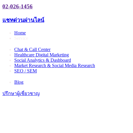
02-026-1456
แชทด่วนผ่านไลน์
Home
Service
Chat & Call Center
Healthcare Digital Marketing
Social Analytics & Dashboard
Market Research & Social Media Research
SEO / SEM
Blog
ปรึกษาผู้เชี่ยวชาญ