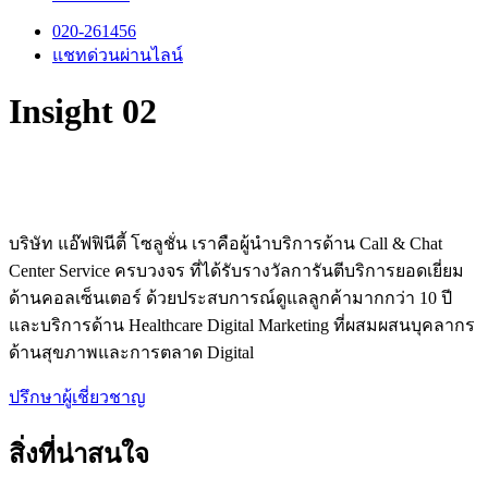
020-261456
แชทด่วนผ่านไลน์
Insight 02
บริษัท แอ๊ฟฟินีตี้ โซลูชั่น เราคือผู้นำบริการด้าน Call & Chat
Center Service ครบวงจร ที่ได้รับรางวัลการันตีบริการยอดเยี่ยม
ด้านคอลเซ็นเตอร์ ด้วยประสบการณ์ดูแลลูกค้ามากกว่า 10 ปี
และบริการด้าน Healthcare Digital Marketing ที่ผสมผสนบุคลากร
ด้านสุขภาพและการตลาด Digital
ปรึกษาผู้เชี่ยวชาญ
สิ่งที่น่าสนใจ