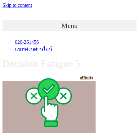
Skip to content
Menu
020-261456
แชทด่วนผ่านไลน์
Decision Fatigue 5