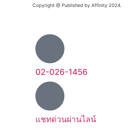
Copyright @ Published by Affinity 2024.
02-026-1456
แชทด่วนผ่านไลน์