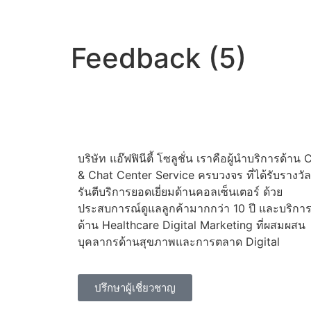
Feedback (5)
บริษัท แอ๊ฟฟินีตี้ โซลูชั่น เราคือผู้นำบริการด้าน C
& Chat Center Service ครบวงจร ที่ได้รับรางวั
รันตีบริการยอดเยี่ยมด้านคอลเซ็นเตอร์ ด้วย
ประสบการณ์ดูแลลูกค้ามากกว่า 10 ปี และบริกา
ด้าน Healthcare Digital Marketing ที่ผสมผสน
บุคลากรด้านสุขภาพและการตลาด Digital
ปรึกษาผู้เชี่ยวชาญ