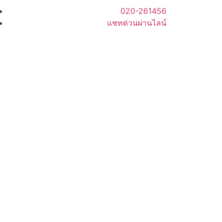
020-261456
แชทด่วนผ่านไลน์