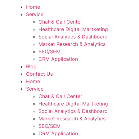
Home
Service
Chat & Call Center
Healthcare Digital Martketing
Social Analytics & Dashboard
Market Research & Analytics
SEO/SEM
CRM Application
Blog
Contact Us
Home
Service
Chat & Call Center
Healthcare Digital Martketing
Social Analytics & Dashboard
Market Research & Analytics
SEO/SEM
CRM Application