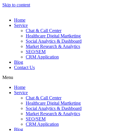
Skip to content
Home
Service
Chat & Call Center
Healthcare Digital Martketing
Social Analytics & Dashboard
Market Research & Analytics
SEO/SEM
CRM Application
Blog
Contact Us
Menu
Home
Service
Chat & Call Center
Healthcare Digital Martketing
Social Analytics & Dashboard
Market Research & Analytics
SEO/SEM
CRM Application
Blog