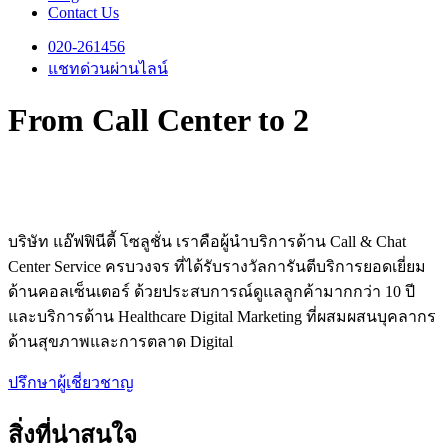
Contact Us
020-261456
แชทด่วนผ่านไลน์
From Call Center to 2
บริษัท แอ๊ฟฟินีตี้ โซลูชั่น เราคือผู้นำบริการด้าน Call & Chat
Center Service ครบวงจร ที่ได้รับรางวัลการันตีบริการยอดเยี่ยม
ด้านคอลเซ็นเตอร์ ด้วยประสบการณ์ดูแลลูกค้ามากกว่า 10 ปี
และบริการด้าน Healthcare Digital Marketing ที่ผสมผสนบุคลากร
ด้านสุขภาพและการตลาด Digital
ปรึกษาผู้เชี่ยวชาญ
สิ่งที่น่าสนใจ