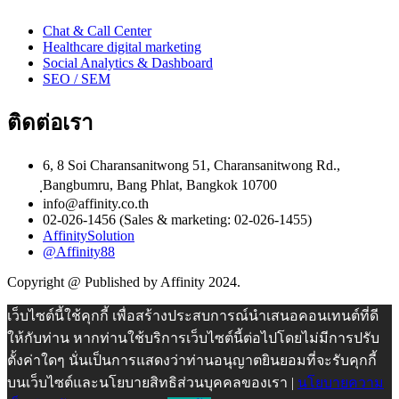
Chat & Call Center
Healthcare digital marketing
Social Analytics & Dashboard
SEO / SEM
ติดต่อเรา
6, 8 Soi Charansanitwong 51, Charansanitwong Rd.,
ฺBangbumru, Bang Phlat, Bangkok 10700
info@affinity.co.th
02-026-1456 (Sales & marketing: 02-026-1455)
AffinitySolution
@Affinity88
Copyright @ Published by Affinity 2024.
เว็บไซต์นี้ใช้คุกกี้ เพื่อสร้างประสบการณ์นำเสนอคอนเทนต์ที่ดี
ให้กับท่าน หากท่านใช้บริการเว็บไซต์นี้ต่อไปโดยไม่มีการปรับ
ตั้งค่าใดๆ นั่นเป็นการแสดงว่าท่านอนุญาตยินยอมที่จะรับคุกกี้
บนเว็บไซต์และนโยบายสิทธิส่วนบุคคลของเรา |
นโยบายความ