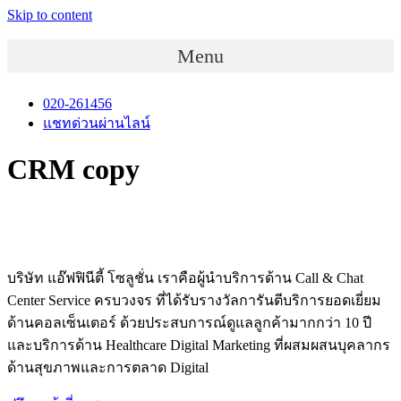
Skip to content
Menu
020-261456
แชทด่วนผ่านไลน์
CRM copy
บริษัท แอ๊ฟฟินีตี้ โซลูชั่น เราคือผู้นำบริการด้าน Call & Chat
Center Service ครบวงจร ที่ได้รับรางวัลการันตีบริการยอดเยี่ยม
ด้านคอลเซ็นเตอร์ ด้วยประสบการณ์ดูแลลูกค้ามากกว่า 10 ปี
และบริการด้าน Healthcare Digital Marketing ที่ผสมผสนบุคลากร
ด้านสุขภาพและการตลาด Digital