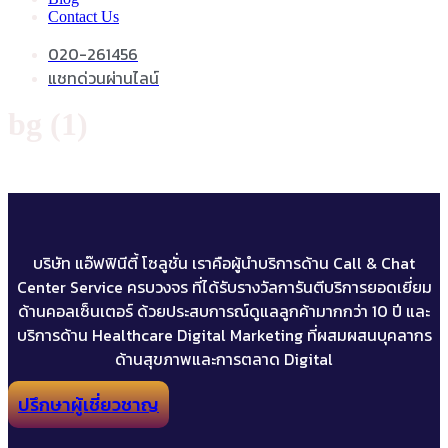
Contact Us
020-261456
แชทด่วนผ่านไลน์
bg (1)
บริษัท แอ๊ฟฟินีตี้ โซลูชั่น เราคือผู้นำบริการด้าน Call & Chat
Center Service ครบวงจร ที่ได้รับรางวัลการันตีบริการยอดเยี่ยม
ด้านคอลเซ็นเตอร์ ด้วยประสบการณ์ดูแลลูกค้ามากกว่า 10 ปี และ
บริการด้าน Healthcare Digital Marketing ที่ผสมผสนบุคลากร
ด้านสุขภาพและการตลาด Digital
ปรึกษาผู้เชี่ยวชาญ