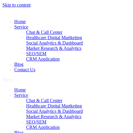
Skip to content
Home
Service
Chat & Call Center
Healthcare Digital Martketing
Social Analytics & Dashboard
Market Research & Analytics
SEO/SEM
CRM Application
Blog
Contact Us
Menu
Home
Service
Chat & Call Center
Healthcare Digital Martketing
Social Analytics & Dashboard
Market Research & Analytics
SEO/SEM
CRM Application
Blog