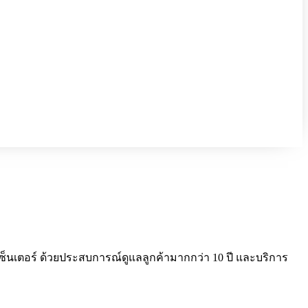
คอลเซ็นเตอร์ ด้วยประสบการณ์ดูแลลูกค้ามากกว่า 10 ปี และบริการ