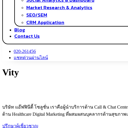
Social Analytics & Dashboard
Market Research & Analytics
SEO/SEM
CRM Application
Blog
Contact Us
020-261456
แชทด่วนผ่านไลน์
Vity
บริษัท แอ๊ฟฟินีตี้ โซลูชั่น เราคือผู้นำบริการด้าน Call & Chat 
ด้าน Healthcare Digital Marketing ที่ผสมผสนบุคลากรด้านสุขภา
ปรึกษาผู้เชี่ยวชาญ