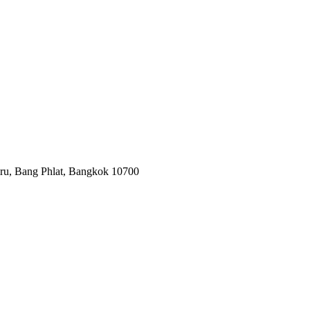
mru, Bang Phlat, Bangkok 10700