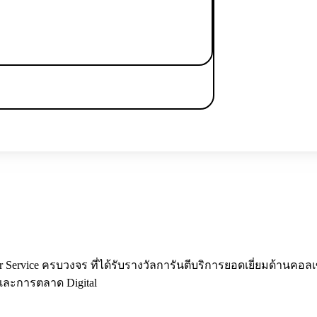
Center Service ครบวงจร ที่ได้รับรางวัลการันตีบริการยอดเยี่ยมด้าน
พและการตลาด Digital