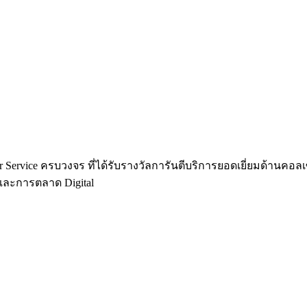
Center Service ครบวงจร ที่ได้รับรางวัลการันตีบริการยอดเยี่ยมด้าน
พและการตลาด Digital