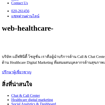
Contact Us
020-261456
แชทด่วนผ่านไลน์
web-healthcare-
บริษัท แอ๊ฟฟินีตี้ โซลูชั่น เราคือผู้นำบริการด้าน Call & Chat 
ด้าน Healthcare Digital Marketing ที่ผสมผสนบุคลากรด้านสุขภา
ปรึกษาผู้เชี่ยวชาญ
สิ่งที่น่าสนใจ
Chat & Call Center
Healthcare digital marketing
Social Analytics & Dashboard