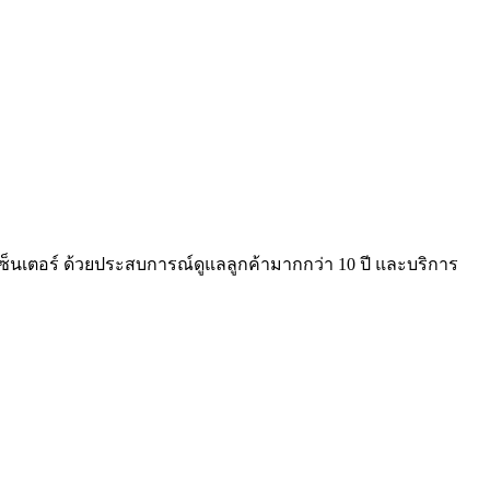
คอลเซ็นเตอร์ ด้วยประสบการณ์ดูแลลูกค้ามากกว่า 10 ปี และบริการ