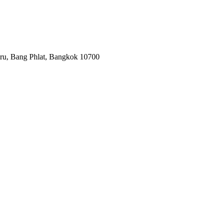
mru, Bang Phlat, Bangkok 10700