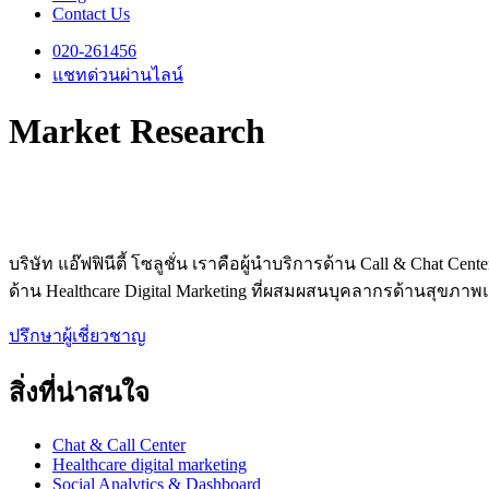
Contact Us
020-261456
แชทด่วนผ่านไลน์
Market Research
บริษัท แอ๊ฟฟินีตี้ โซลูชั่น เราคือผู้นำบริการด้าน Call & Chat 
ด้าน Healthcare Digital Marketing ที่ผสมผสนบุคลากรด้านสุขภา
ปรึกษาผู้เชี่ยวชาญ
สิ่งที่น่าสนใจ
Chat & Call Center
Healthcare digital marketing
Social Analytics & Dashboard