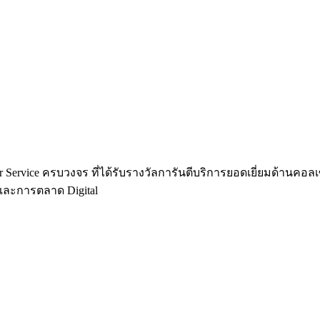
Center Service ครบวงจร ที่ได้รับรางวัลการันตีบริการยอดเยี่ยมด้าน
พและการตลาด Digital