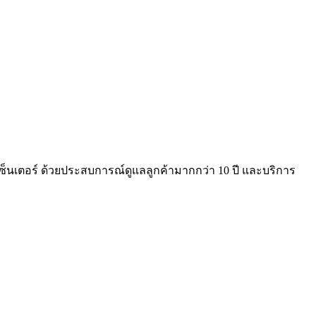
คอลเซ็นเตอร์ ด้วยประสบการณ์ดูแลลูกค้ามากกว่า 10 ปี และบริการ