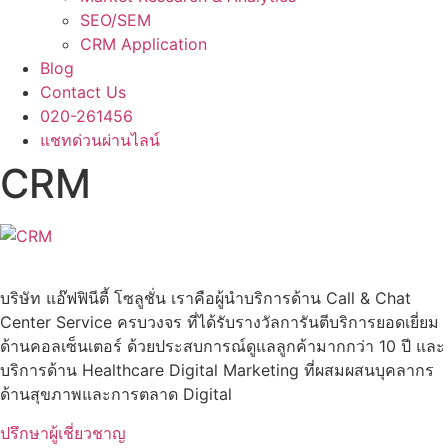
SEO/SEM
CRM Application
Blog
Contact Us
020-261456
แชทด่วนผ่านไลน์
CRM
บริษัท แอ๊ฟฟินีตี้ โซลูชั่น เราคือผู้นำบริการด้าน Call & Chat
Center Service ครบวงจร ที่ได้รับรางวัลการันตีบริการยอดเยี่ยม
ด้านคอลเซ็นเตอร์ ด้วยประสบการณ์ดูแลลูกค้ามากกว่า 10 ปี และ
บริการด้าน Healthcare Digital Marketing ที่ผสมผสนบุคลากร
ด้านสุขภาพและการตลาด Digital
ปรึกษาผู้เชี่ยวชาญ