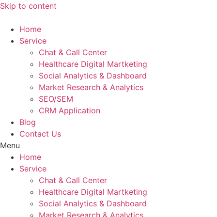
Skip to content
Home
Service
Chat & Call Center
Healthcare Digital Martketing
Social Analytics & Dashboard
Market Research & Analytics
SEO/SEM
CRM Application
Blog
Contact Us
Menu
Home
Service
Chat & Call Center
Healthcare Digital Martketing
Social Analytics & Dashboard
Market Research & Analytics