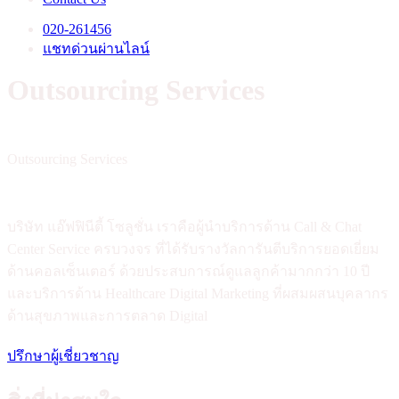
020-261456
แชทด่วนผ่านไลน์
Outsourcing Services
Outsourcing Services
บริษัท แอ๊ฟฟินีตี้ โซลูชั่น เราคือผู้นำบริการด้าน Call & Chat
Center Service ครบวงจร ที่ได้รับรางวัลการันตีบริการยอดเยี่ยม
ด้านคอลเซ็นเตอร์ ด้วยประสบการณ์ดูแลลูกค้ามากกว่า 10 ปี
และบริการด้าน Healthcare Digital Marketing ที่ผสมผสนบุคลากร
ด้านสุขภาพและการตลาด Digital
ปรึกษาผู้เชี่ยวชาญ