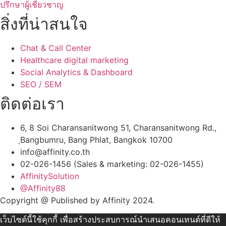
ปรึกษาผู้เชี่ยวชาญ
สิ่งที่น่าสนใจ
Chat & Call Center
Healthcare digital marketing
Social Analytics & Dashboard
SEO / SEM
ติดต่อเรา
6, 8 Soi Charansanitwong 51, Charansanitwong Rd.,
ฺBangbumru, Bang Phlat, Bangkok 10700
info@affinity.co.th
02-026-1456 (Sales & marketing: 02-026-1455)
AffinitySolution
@Affinity88
Copyright @ Published by Affinity 2024.
เว็บไซต์นี้ใช้คุกกี้ เพื่อสร้างประสบการณ์นำเสนอคอนเทนต์ที่ดีให้