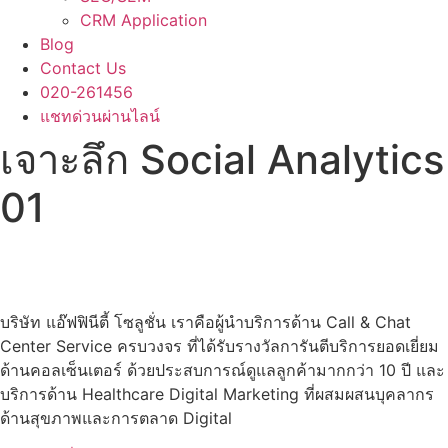
CRM Application
Blog
Contact Us
020-261456
แชทด่วนผ่านไลน์
เจาะลึก Social Analytics
01
บริษัท แอ๊ฟฟินีตี้ โซลูชั่น เราคือผู้นำบริการด้าน Call & Chat
Center Service ครบวงจร ที่ได้รับรางวัลการันตีบริการยอดเยี่ยม
ด้านคอลเซ็นเตอร์ ด้วยประสบการณ์ดูแลลูกค้ามากกว่า 10 ปี และ
บริการด้าน Healthcare Digital Marketing ที่ผสมผสนบุคลากร
ด้านสุขภาพและการตลาด Digital