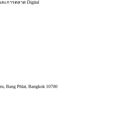
พและการตลาด Digital
mru, Bang Phlat, Bangkok 10700