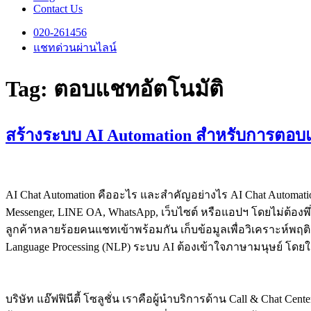
Contact Us
020-261456
แชทด่วนผ่านไลน์
Tag:
ตอบแชทอัตโนมัติ
สร้างระบบ AI Automation สำหรับการตอบแชทล
AI Chat Automation คืออะไร และสำคัญอย่างไร AI Chat Automat
Messenger, LINE OA, WhatsApp, เว็บไซต์ หรือแอปฯ โดยไม่ต้องพ
ลูกค้าหลายร้อยคนแชทเข้าพร้อมกัน เก็บข้อมูลเพื่อวิเคราะห์พฤต
Language Processing (NLP) ระบบ AI ต้องเข้าใจภาษามนุษย์ โดยใช้
บริษัท แอ๊ฟฟินีตี้ โซลูชั่น เราคือผู้นำบริการด้าน Call & Chat 