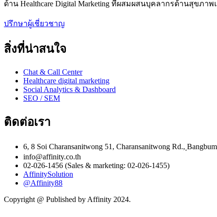
ด้าน Healthcare Digital Marketing ที่ผสมผสนบุคลากรด้านสุขภา
ปรึกษาผู้เชี่ยวชาญ
สิ่งที่น่าสนใจ
Chat & Call Center
Healthcare digital marketing
Social Analytics & Dashboard
SEO / SEM
ติดต่อเรา
6, 8 Soi Charansanitwong 51, Charansanitwong Rd., ฺBangbu
info@affinity.co.th
02-026-1456 (Sales & marketing: 02-026-1455)
AffinitySolution
@Affinity88
Copyright @ Published by Affinity 2024.