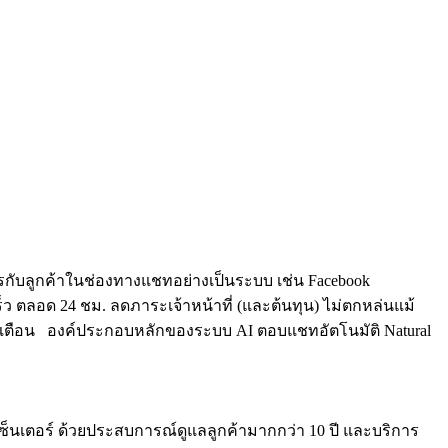
ารกับลูกค้าในช่องทางแชทอย่างเป็นระบบ เช่น Facebook
็ว ตลอด 24 ชม. ลดภาระเจ้าหน้าที่ (และต้นทุน) ไม่ตกหล่นแม้
แจ้งเตือน องค์ประกอบหลักของระบบ AI ตอบแชทอัตโนมัติ Natural
คอลเซ็นเตอร์ ด้วยประสบการณ์ดูแลลูกค้ามากกว่า 10 ปี และบริการ