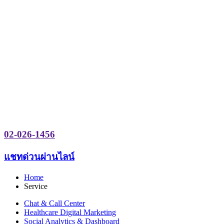
02-026-1456
แชทด่วนผ่านไลน์
Home
Service
Chat & Call Center
Healthcare Digital Marketing
Social Analytics & Dashboard