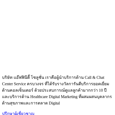
บริษัท แอ๊ฟฟินีตี้ โซลูชั่น เราคือผู้นำบริการด้าน Call & Chat
Center Service ครบวงจร ที่ได้รับรางวัลการันตีบริการยอดเยี่ยม
ด้านคอลเซ็นเตอร์ ด้วยประสบการณ์ดูแลลูกค้ามากกว่า 10 ปี
และบริการด้าน Healthcare Digital Marketing ที่ผสมผสนบุคลากร
ด้านสุขภาพและการตลาด Digital
ปรึกษาผู้เชี่ยวชาญ