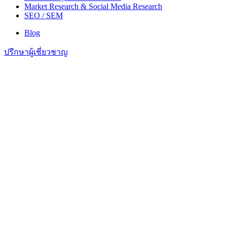
Market Research & Social Media Research
SEO / SEM
Blog
ปรึกษาผู้เชี่ยวชาญ