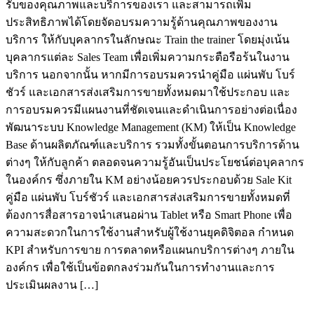
รับของคุณภาพและบริการของเรา และสามารถเพิ่ม
ประสิทธิภาพได้โดยจัดอบรมความรู้ด้านคุณภาพของงาน
บริการ ให้กับบุคลากรในลักษณะ Train the trainer โดยมุ่งเน้น
บุคลากรแต่ละ Sales Team เพื่อเพิ่มความกระตือรือร้นในงาน
บริการ นอกจากนั้น หากมีการอบรมควรนำคู่มือ แผ่นพับ โบร์
ชัวร์ และเอกสารส่งเสริมการขายทั้งหมดมาใช้ประกอบ และ
การอบรมควรมีแผนงานที่ชัดเจนและดำเนินการอย่างต่อเนื่อง
พัฒนาระบบ Knowledge Management (KM) ให้เป็น Knowledge
Base ด้านผลิตภัณฑ์และบริการ รวมทั้งขั้นตอนการบริการด้าน
ต่างๆ ให้กับลูกค้า ตลอดจนความรู้อันเป็นประโยชน์ต่อบุคลากร
ในองค์กร ซึ่งภายใน KM อย่างน้อยควรประกอบด้วย Sale Kit
คู่มือ แผ่นพับ โบร์ชัวร์ และเอกสารส่งเสริมการขายทั้งหมดที่
ต้องการสื่อสารอาจนำเสนอผ่าน Tablet หรือ Smart Phone เพื่อ
ความสะดวกในการใช้งานสำหรับผู้ใช้งานยุคดิจิตอล กำหนด
KPI สำหรับการขาย การตลาดหรือแผนกบริการต่างๆ ภายใน
องค์กร เพื่อใช้เป็นข้อตกลงร่วมกันในการทำงานและการ
ประเมินผลงาน […]