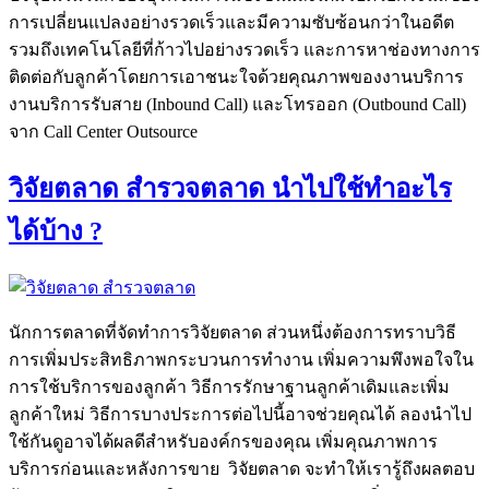
การเปลี่ยนแปลงอย่างรวดเร็วและมีความซับซ้อนกว่าในอดีต
รวมถึงเทคโนโลยีที่ก้าวไปอย่างรวดเร็ว และการหาช่องทางการ
ติดต่อกับลูกค้าโดยการเอาชนะใจด้วยคุณภาพของงานบริการ
งานบริการรับสาย (Inbound Call) และโทรออก (Outbound Call)
จาก Call Center Outsource
วิจัยตลาด สำรวจตลาด นำไปใช้ทำอะไร
ได้บ้าง ?
นักการตลาดที่จัดทำการวิจัยตลาด ส่วนหนึ่งต้องการทราบวิธี
การเพิ่มประสิทธิภาพกระบวนการทำงาน เพิ่มความพึงพอใจใน
การใช้บริการของลูกค้า วิธีการรักษาฐานลูกค้าเดิมและเพิ่ม
ลูกค้าใหม่ วิธีการบางประการต่อไปนี้อาจช่วยคุณได้ ลองนำไป
ใช้กันดูอาจได้ผลดีสำหรับองค์กรของคุณ เพิ่มคุณภาพการ
บริการก่อนและหลังการขาย วิจัยตลาด จะทำให้เรารู้ถึงผลตอบ