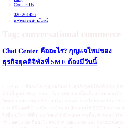
Contact Us
020-261456
แชทด่วนผ่านไลน์
Tag:
conversational commerce
Chat Center คืออะไร? กุญแจใหม่ของ
ธุรกิจยุคดิจิทัลที่ SME ต้องมีวันนี้
Chat Center คืออะไร? กุญแจใหม่ของธุรกิจยุคดิจิทัลที่ SME ต้อง
มีวันนี้ ลูกค้าทักมาก่อน = โอกาสขายมาถึงแล้ว แต่หลายธุรกิจ
ยังพลาด เพราะตอบช้า ตอบไม่ครบ หรือตอบไม่พร้อมกันทุกช่อง
ทาง นี่คือจุดที่ Chat Center เข้ามาเปลี่ยนเกมให้ SME ปิดการขาย
ไวขึ้น บริการดีขึ้น และวัดผลได้จริง บทความนี้จะพาคุณเข้าใจ
ว่า Chat Center คืออะไร ต่างจาก Call Center และ Contact Center