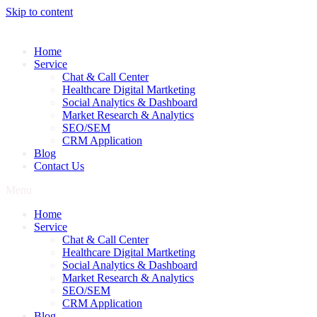
Skip to content
Home
Service
Chat & Call Center
Healthcare Digital Martketing
Social Analytics & Dashboard
Market Research & Analytics
SEO/SEM
CRM Application
Blog
Contact Us
Menu
Home
Service
Chat & Call Center
Healthcare Digital Martketing
Social Analytics & Dashboard
Market Research & Analytics
SEO/SEM
CRM Application
Blog