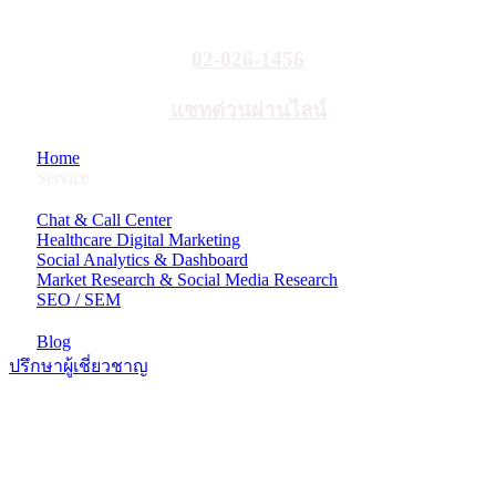
02-026-1456
แชทด่วนผ่านไลน์
Home
Service
Chat & Call Center
Healthcare Digital Marketing
Social Analytics & Dashboard
Market Research & Social Media Research
SEO / SEM
Blog
ปรึกษาผู้เชี่ยวชาญ