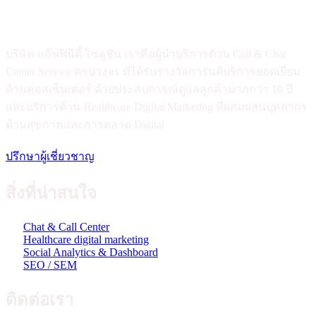
บริษัท แอ๊ฟฟินีตี้ โซลูชั่น เราคือผู้นำบริการด้าน Call & Chat
Center Service ครบวงจร ที่ได้รับรางวัลการันตีบริการยอดเยี่ยม
ด้านคอลเซ็นเตอร์ ด้วยประสบการณ์ดูแลลูกค้ามากกว่า 10 ปี
และบริการด้าน Healthcare Digital Marketing ที่ผสมผสนบุคลากร
ด้านสุขภาพและการตลาด Digital
ปรึกษาผู้เชี่ยวชาญ
สิ่งที่น่าสนใจ
Chat & Call Center
Healthcare digital marketing
Social Analytics & Dashboard
SEO / SEM
ติดต่อเรา