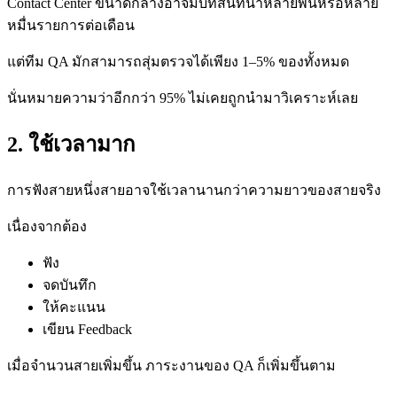
Contact Center ขนาดกลางอาจมีบทสนทนาหลายพันหรือหลาย
หมื่นรายการต่อเดือน
แต่ทีม QA มักสามารถสุ่มตรวจได้เพียง 1–5% ของทั้งหมด
นั่นหมายความว่าอีกกว่า 95% ไม่เคยถูกนำมาวิเคราะห์เลย
2. ใช้เวลามาก
การฟังสายหนึ่งสายอาจใช้เวลานานกว่าความยาวของสายจริง
เนื่องจากต้อง
ฟัง
จดบันทึก
ให้คะแนน
เขียน Feedback
เมื่อจำนวนสายเพิ่มขึ้น ภาระงานของ QA ก็เพิ่มขึ้นตาม