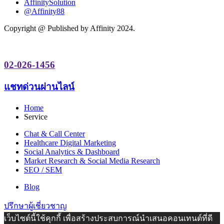
AffinitySolution
@Affinity88
Copyright @ Published by Affinity 2024.
02-026-1456
แชทด่วนผ่านไลน์
Home
Service
Chat & Call Center
Healthcare Digital Marketing
Social Analytics & Dashboard
Market Research & Social Media Research
SEO / SEM
Blog
ปรึกษาผู้เชี่ยวชาญ
เว็บไซต์นี้ใช้คุกกี้ เพื่อสร้างประสบการณ์นำเสนอคอนเทนต์ที่ดี