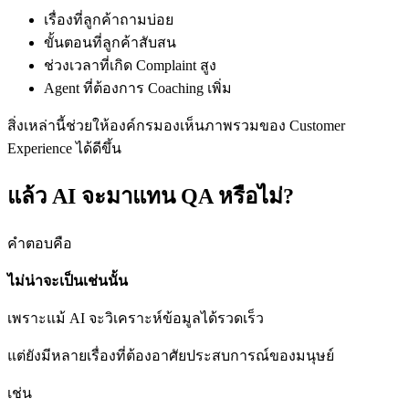
เรื่องที่ลูกค้าถามบ่อย
ขั้นตอนที่ลูกค้าสับสน
ช่วงเวลาที่เกิด Complaint สูง
Agent ที่ต้องการ Coaching เพิ่ม
สิ่งเหล่านี้ช่วยให้องค์กรมองเห็นภาพรวมของ Customer
Experience ได้ดีขึ้น
แล้ว AI จะมาแทน QA หรือไม่?
คำตอบคือ
ไม่น่าจะเป็นเช่นนั้น
เพราะแม้ AI จะวิเคราะห์ข้อมูลได้รวดเร็ว
แต่ยังมีหลายเรื่องที่ต้องอาศัยประสบการณ์ของมนุษย์
เช่น