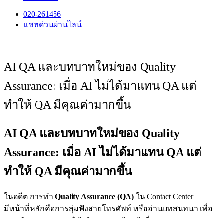
020-261456
แชทด่วนผ่านไลน์
AI QA และบทบาทใหม่ของ Quality
Assurance: เมื่อ AI ไม่ได้มาแทน QA แต่
ทำให้ QA มีคุณค่ามากขึ้น
AI QA และบทบาทใหม่ของ Quality
Assurance: เมื่อ AI ไม่ได้มาแทน QA แต่
ทำให้ QA มีคุณค่ามากขึ้น
ในอดีต การทำ
Quality Assurance (QA)
ใน Contact Center
มีหน้าที่หลักคือการสุ่มฟังสายโทรศัพท์ หรืออ่านบทสนทนา เพื่อ