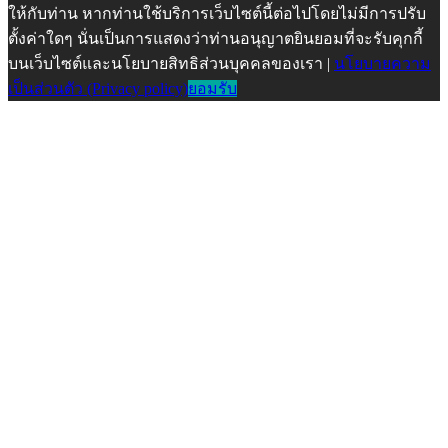
ให้กับท่าน หากท่านใช้บริการเว็บไซต์นี้ต่อไปโดยไม่มีการปรับ
ตั้งค่าใดๆ นั่นเป็นการแสดงว่าท่านอนุญาตยินยอมที่จะรับคุกกี้
บนเว็บไซต์และนโยบายสิทธิส่วนบุคคลของเรา |
นโยบายความ
เป็นส่วนตัว (Privacy policy)
ยอมรับ