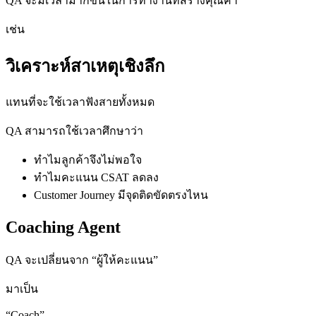
QA จะมีเวลามากขึ้นในการทำงานที่สร้างคุณค่า
เช่น
วิเคราะห์สาเหตุเชิงลึก
แทนที่จะใช้เวลาฟังสายทั้งหมด
QA สามารถใช้เวลาศึกษาว่า
ทำไมลูกค้าจึงไม่พอใจ
ทำไมคะแนน CSAT ลดลง
Customer Journey มีจุดติดขัดตรงไหน
Coaching Agent
QA จะเปลี่ยนจาก “ผู้ให้คะแนน”
มาเป็น
“Coach”