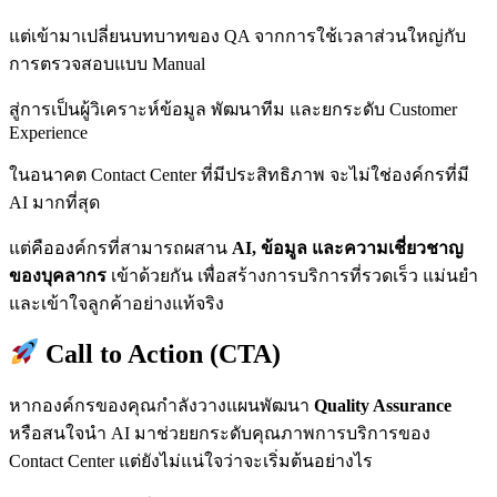
แต่เข้ามาเปลี่ยนบทบาทของ QA จากการใช้เวลาส่วนใหญ่กับ
การตรวจสอบแบบ Manual
สู่การเป็นผู้วิเคราะห์ข้อมูล พัฒนาทีม และยกระดับ Customer
Experience
ในอนาคต Contact Center ที่มีประสิทธิภาพ จะไม่ใช่องค์กรที่มี
AI มากที่สุด
แต่คือองค์กรที่สามารถผสาน
AI, ข้อมูล และความเชี่ยวชาญ
ของบุคลากร
เข้าด้วยกัน เพื่อสร้างการบริการที่รวดเร็ว แม่นยำ
และเข้าใจลูกค้าอย่างแท้จริง
Call to Action (CTA)
หากองค์กรของคุณกำลังวางแผนพัฒนา
Quality Assurance
หรือสนใจนำ AI มาช่วยยกระดับคุณภาพการบริการของ
Contact Center แต่ยังไม่แน่ใจว่าจะเริ่มต้นอย่างไร