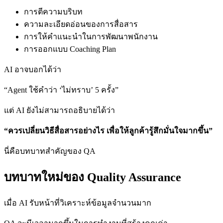
การตีความบริบท
ความละเอียดอ่อนของการสื่อสาร
การให้คำแนะนำในการพัฒนาพนักงาน
การออกแบบ Coaching Plan
AI อาจบอกได้ว่า
“Agent ใช้คำว่า ‘ไม่ทราบ’ 5 ครั้ง”
แต่ AI ยังไม่สามารถอธิบายได้ว่า
“ควรเปลี่ยนวิธีสื่อสารอย่างไร เพื่อให้ลูกค้ารู้สึกมั่นใจมากขึ้น”
นี่คือบทบาทสำคัญของ QA
บทบาทใหม่ของ Quality Assurance
เมื่อ AI รับหน้าที่วิเคราะห์ข้อมูลจำนวนมาก