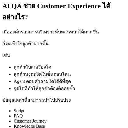
AI QA ช่วย Customer Experience ได้
อย่างไร?
เมื่อองค์กรสามารถวิเคราะห์บทสนทนาได้มากขึ้น
ก็จะเข้าใจลูกค้ามากขึ้น
เช่น
ลูกค้าสับสนเรื่องใด
ลูกค้าหงุดหงิดในขั้นตอนไหน
Agent ตอบคำถามใดได้ดีที่สุด
จุดใดที่ทำให้ลูกค้าต้องติดต่อซ้ำ
ข้อมูลเหล่านี้สามารถนำไปปรับปรุง
Script
FAQ
Customer Journey
Knowledge Base