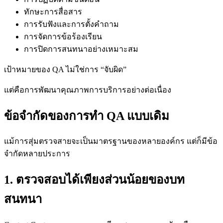
ทักษะการสื่อสาร
การรับฟังและการตั้งคำถาม
การจัดการข้อร้องเรียน
การปิดการสนทนาอย่างเหมาะสม
เป้าหมายของ QA ไม่ใช่การ “จับผิด”
แต่คือการพัฒนาคุณภาพการบริการอย่างต่อเนื่อง
ข้อจำกัดของการทำ QA แบบเดิม
แม้การสุ่มตรวจสายจะเป็นมาตรฐานของหลายองค์กร แต่ก็มีข้อ
จำกัดหลายประการ
1. ตรวจสอบได้เพียงส่วนน้อยของบท
สนทนา