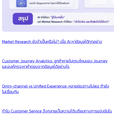
Market Research ยังจำเป็นหรือไม่? เมื่อ AI หาข้อมูลได้ทุกอย่าง
Customer Journey Analytics: ลูกค้าหายไปตรงไหนของ Journey
และองค์กรจะหาคำตอบจากข้อมูลได้อย่างไร
Omni-channel vs Unified Experience: หลายช่องทางไม่พอ ถ้ายัง
ไม่เชื่อมกัน
ทำไม Customer Service จึงกลายเป็นความได้เปรียบทางการแข่งขันใน