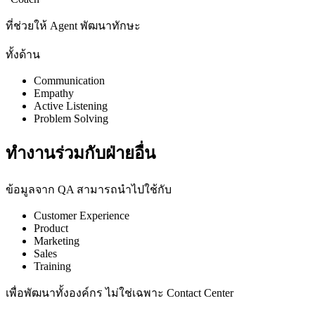
ที่ช่วยให้ Agent พัฒนาทักษะ
ทั้งด้าน
Communication
Empathy
Active Listening
Problem Solving
ทำงานร่วมกับฝ่ายอื่น
ข้อมูลจาก QA สามารถนำไปใช้กับ
Customer Experience
Product
Marketing
Sales
Training
เพื่อพัฒนาทั้งองค์กร ไม่ใช่เฉพาะ Contact Center