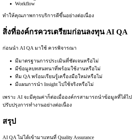
Workflow
ทำให้คุณภาพการบริการดีขึ้นอย่างต่อเนื่อง
สิ่งที่องค์กรควรเตรียมก่อนลงทุน AI QA
ก่อนนำ AI QA มาใช้ ควรพิจารณา
มีมาตรฐานการประเมินที่ชัดเจนหรือไม่
มีข้อมูลบทสนทนาที่พร้อมใช้งานหรือไม่
ทีม QA พร้อมเรียนรู้เครื่องมือใหม่หรือไม่
มีแผนการนำ Insight ไปใช้จริงหรือไม่
เพราะ AI จะมีคุณค่าก็ต่อเมื่อองค์กรสามารถนำข้อมูลที่ได้ไป
ปรับปรุงการทำงานอย่างต่อเนื่อง
สรุป
AI QA ไม่ได้เข้ามาแทนที่ Quality Assurance