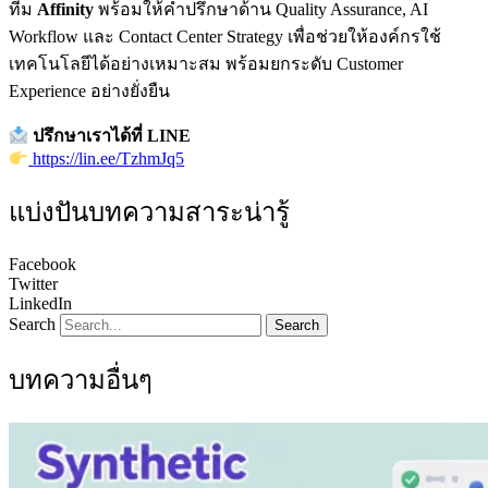
ทีม
Affinity
พร้อมให้คำปรึกษาด้าน Quality Assurance, AI
Workflow และ Contact Center Strategy เพื่อช่วยให้องค์กรใช้
เทคโนโลยีได้อย่างเหมาะสม พร้อมยกระดับ Customer
Experience อย่างยั่งยืน
ปรึกษาเราได้ที่ LINE
https://lin.ee/TzhmJq5
แบ่งปันบทความสาระน่ารู้
Facebook
Twitter
LinkedIn
Search
Search
บทความอื่นๆ