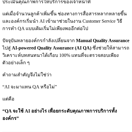
ประเมินคุณภาพการให้บริการของเจ้าหน้าที่
แต่เมื่อจำนวนลูกค้าเพิ่มขึ้น ช่องทางการสื่อสารหลากหลายขึ้น
และองค์กรเริ่มนำ AI เข้ามาช่วยในงาน Customer Service วิธี
การทำ QA แบบเดิมเริ่มไม่เพียงพออีกต่อไป
ปัจจุบันหลายองค์กรกำลังเปลี่ยนจาก
Manual Quality Assurance
ไปสู่
AI-powered Quality Assurance (AI QA)
ซึ่งช่วยให้สามารถ
วิเคราะห์บทสนทนาได้เกือบ 100% แทนที่จะตรวจสอบเพียง
ตัวอย่างเล็ก ๆ
คำถามสำคัญจึงไม่ใช่ว่า
“AI จะมาแทน QA หรือไม่”
แต่คือ
“QA จะใช้ AI อย่างไร เพื่อยกระดับคุณภาพการบริการทั้ง
องค์กร”