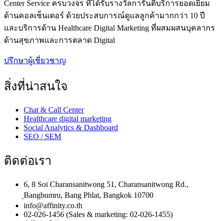
Center Service ครบวงจร ที่ได้รับรางวัลการันตีบริการยอดเยี่ยม
ด้านคอลเซ็นเตอร์ ด้วยประสบการณ์ดูแลลูกค้ามากกว่า 10 ปี
และบริการด้าน Healthcare Digital Marketing ที่ผสมผสนบุคลากร
ด้านสุขภาพและการตลาด Digital
ปรึกษาผู้เชี่ยวชาญ
สิ่งที่น่าสนใจ
Chat & Call Center
Healthcare digital marketing
Social Analytics & Dashboard
SEO / SEM
ติดต่อเรา
6, 8 Soi Charansanitwong 51, Charansanitwong Rd.,
ฺBangbumru, Bang Phlat, Bangkok 10700
info@affinity.co.th
02-026-1456 (Sales & marketing: 02-026-1455)