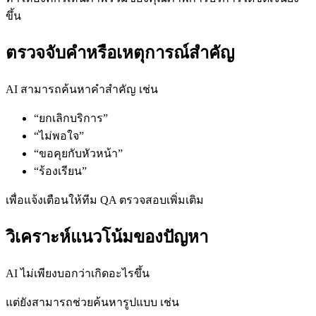
ขึ้น
ตรวจจับคำหรือเหตุการณ์สำคัญ
AI สามารถค้นหาคำสำคัญ เช่น
“ยกเลิกบริการ”
“ไม่พอใจ”
“ขอคุยกับหัวหน้า”
“ร้องเรียน”
เพื่อแจ้งเตือนให้ทีม QA ตรวจสอบเพิ่มเติม
วิเคราะห์แนวโน้มของปัญหา
AI ไม่เพียงบอกว่าเกิดอะไรขึ้น
แต่ยังสามารถช่วยค้นหารูปแบบ เช่น