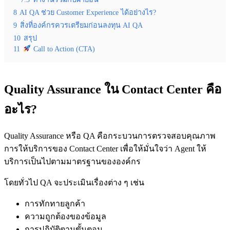
8
AI QA ช่วย Customer Experience ได้อย่างไร?
9
สิ่งที่องค์กรควรเตรียมก่อนลงทุน AI QA
10
สรุป
11
Call to Action (CTA)
Quality Assurance ใน Contact Center คือ
อะไร?
Quality Assurance หรือ QA คือกระบวนการตรวจสอบคุณภาพ
การให้บริการของ Contact Center เพื่อให้มั่นใจว่า Agent ให้
บริการเป็นไปตามมาตรฐานขององค์กร
โดยทั่วไป QA จะประเมินเรื่องต่าง ๆ เช่น
การทักทายลูกค้า
ความถูกต้องของข้อมูล
การปฏิบัติตามขั้นตอน