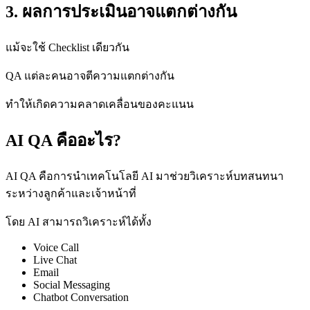
3. ผลการประเมินอาจแตกต่างกัน
แม้จะใช้ Checklist เดียวกัน
QA แต่ละคนอาจตีความแตกต่างกัน
ทำให้เกิดความคลาดเคลื่อนของคะแนน
AI QA คืออะไร?
AI QA คือการนำเทคโนโลยี AI มาช่วยวิเคราะห์บทสนทนา
ระหว่างลูกค้าและเจ้าหน้าที่
โดย AI สามารถวิเคราะห์ได้ทั้ง
Voice Call
Live Chat
Email
Social Messaging
Chatbot Conversation