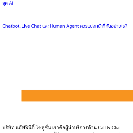
ยุค AI
Chatbot, Live Chat และ Human Agent ควรแบ่งหน้าที่กันอย่างไร?
บริษัท แอ๊ฟฟินีตี้ โซลูชั่น เราคือผู้นำบริการด้าน Call & Chat