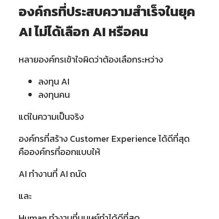
องค์กรที่ประสบความสำเร็จในยุค
AI ไม่ได้เลือก AI หรือคน
หลายองค์กรเข้าใจผิดว่าต้องเลือกระหว่าง
ลงทุน AI
ลงทุนคน
แต่ในความเป็นจริง
องค์กรที่สร้าง Customer Experience ได้ดีที่สุด
คือองค์กรที่ออกแบบให้
AI ทำงานที่ AI ถนัด
และ
Human ทำงานที่มนุษย์ทำได้ดีที่สุด