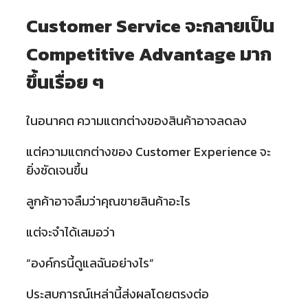
Customer Service จะกลายเป็น
Competitive Advantage มาก
ขึ้นเรื่อย ๆ
ในอนาคต ความแตกต่างของสินค้าอาจลดลง
แต่ความแตกต่างของ Customer Experience จะ
ยิ่งชัดเจนขึ้น
ลูกค้าอาจลืมว่าคุณขายสินค้าอะไร
แต่จะจำได้เสมอว่า
“องค์กรนี้ดูแลฉันอย่างไร”
ประสบการณ์เหล่านี้ส่งผลโดยตรงต่อ