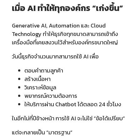
เมื่อ AI ทำให้ทุกองค์กร “เก่งขึ้น”
Generative AI, Automation และ Cloud
Technology ทำให้ธุรกิจทุกขนาดสามารถเข้าถึง
เครื่องมือที่เคยสงวนไว้สำหรับองค์กรขนาดใหญ่
วันนี้ธุรกิจจำนวนมากสามารถใช้ AI เพื่อ
ตอบคำถามลูกค้า
สร้างเนื้อหา
วิเคราะห์ข้อมูล
พยากรณ์ความต้องการ
ให้บริการผ่าน Chatbot ได้ตลอด 24 ชั่วโมง
ในอีกไม่กี่ปีข้างหน้า การใช้ AI จะไม่ใช่ “ข้อได้เปรียบ”
แต่จะกลายเป็น “มาตรฐาน”