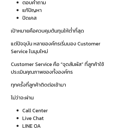
ตอบคำถาม
แก้ปัญหา
ปิดเคส
เป้าหมายคือควบคุมต้นทุนให้ต่ำที่สุด
แต่ปัจจุบัน หลายองค์กรเริ่มมอง Customer
Service ในมุมใหม่
Customer Service คือ “จุดสัมผัส” ที่ลูกค้าใช้
ประเมินคุณภาพของทั้งองค์กร
ทุกครั้งที่ลูกค้าติดต่อเข้ามา
ไม่ว่าจะผ่าน
Call Center
Live Chat
LINE OA