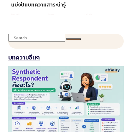
แบ่งปันบทความสาระน่ารู้
Facebook
Twitter
LinkedIn
บทความอื่นๆ