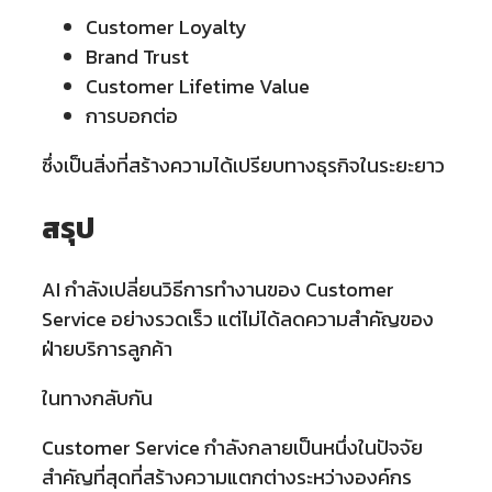
Customer Loyalty
Brand Trust
Customer Lifetime Value
การบอกต่อ
ซึ่งเป็นสิ่งที่สร้างความได้เปรียบทางธุรกิจในระยะยาว
สรุป
AI กำลังเปลี่ยนวิธีการทำงานของ Customer
Service อย่างรวดเร็ว แต่ไม่ได้ลดความสำคัญของ
ฝ่ายบริการลูกค้า
ในทางกลับกัน
Customer Service กำลังกลายเป็นหนึ่งในปัจจัย
สำคัญที่สุดที่สร้างความแตกต่างระหว่างองค์กร