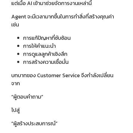
แต่เมื่อ AI เข้ามาช่วยจัดการงานเหล่านี้
Agent จะมีเวลามากขึ้นในการทำสิ่งที่สร้างคุณค่า
เช่น
การแก้ปัญหาที่ซับซ้อน
การให้คำแนะนำ
การดูแลลูกค้าเชิงลึก
การสร้างความเชื่อมั่น
บทบาทของ Customer Service จึงกำลังเปลี่ยน
จาก
“ผู้ตอบคำถาม”
ไปสู่
“ผู้สร้างประสบการณ์”