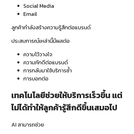
Social Media
Email
ลูกค้ากำลังสร้างความรู้สึกต่อแบรนด์
ประสบการณ์เหล่านี้มีผลต่อ
ความไว้วางใจ
ความภักดีต่อแบรนด์
การกลับมาใช้บริการซ้ำ
การบอกต่อ
เทคโนโลยีช่วยให้บริการเร็วขึ้น แต่
ไม่ได้ทำให้ลูกค้ารู้สึกดีขึ้นเสมอไป
AI สามารถช่วย