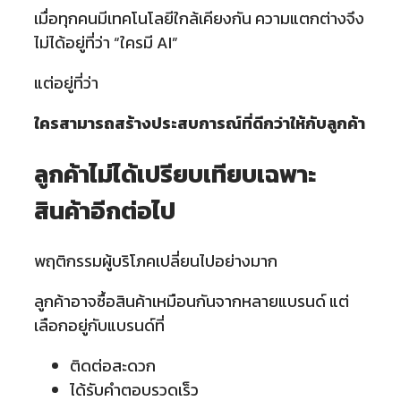
เมื่อทุกคนมีเทคโนโลยีใกล้เคียงกัน ความแตกต่างจึง
ไม่ได้อยู่ที่ว่า “ใครมี AI”
แต่อยู่ที่ว่า
ใครสามารถสร้างประสบการณ์ที่ดีกว่าให้กับลูกค้า
ลูกค้าไม่ได้เปรียบเทียบเฉพาะ
สินค้าอีกต่อไป
พฤติกรรมผู้บริโภคเปลี่ยนไปอย่างมาก
ลูกค้าอาจซื้อสินค้าเหมือนกันจากหลายแบรนด์ แต่
เลือกอยู่กับแบรนด์ที่
ติดต่อสะดวก
ได้รับคำตอบรวดเร็ว