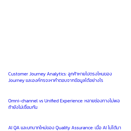
Customer Journey Analytics: ลูกค้าหายไปตรงไหนของ
Journey และองค์กรจะหาคำตอบจากข้อมูลได้อย่างไร
Omni-channel vs Unified Experience: หลายช่องทางไม่พอ
ถ้ายังไม่เชื่อมกัน
AI QA และบทบาทใหม่ของ Quality Assurance: เมื่อ AI ไม่ได้มา