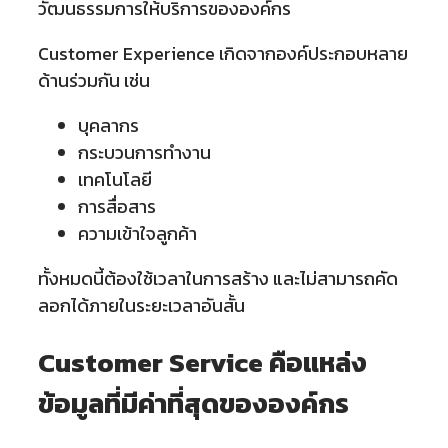
วัฒนธรรมการให้บริการขององค์กร
Customer Experience เกิดจากองค์ประกอบหลาย
ด้านร่วมกัน เช่น
บุคลากร
กระบวนการทำงาน
เทคโนโลยี
การสื่อสาร
ความเข้าใจลูกค้า
ทั้งหมดนี้ต้องใช้เวลาในการสร้าง และไม่สามารถคัด
ลอกได้ภายในระยะเวลาอันสั้น
Customer Service คือแหล่ง
ข้อมูลที่มีค่าที่สุดขององค์กร