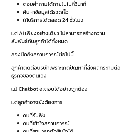
ตอบคำถามได้ภายในไม่กี่วินาที
ค้นหาข้อมูลได้รวดเร็ว
ให้บริการได้ตลอด 24 ชั่วโมง
แต่ AI เพียงอย่างเดียว ไม่สามารถสร้างความ
สัมพันธ์กับลูกค้าได้ทั้งหมด
ลองนึกถึงสถานการณ์ต่อไปนี้
ลูกค้าติดต่อบริษัทเพราะเกิดปัญหาที่ส่งผลกระทบต่อ
ธุรกิจของตนเอง
แม้ Chatbot จะตอบได้อย่างถูกต้อง
แต่ลูกค้าอาจยังต้องการ
คนที่รับฟัง
คนที่เข้าใจสถานการณ์
คนที่สามารถตัดสินใจได้