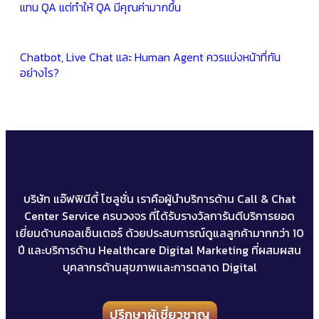
แทน QA แต่ทำให้ QA มีคุณค่ามากขึ้น
Chatbot, Live Chat และ Human Agent ควรแบ่งหน้าที่กัน
อย่างไร?
บริษัท แอ๊ฟฟินีตี้ โซลูชั่น เราคือผู้นำบริการด้าน Call & Chat
Center Service ครบวงจร ที่ได้รับรางวัลการันตีบริการยอด
เยี่ยมด้านคอลเซ็นเตอร์ ด้วยประสบการณ์ดูแลลูกค้ามากกว่า 10
ปี และบริการด้าน Healthcare Digital Marketing ที่ผสมผสน
บุคลากรด้านสุขภาพและการตลาด Digital
ปรึกษาผู้เชี่ยวชาญ