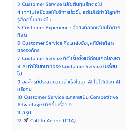
3
Customer Service ไม่ใช่ต้นทุนอีกต่อไป
4
เทคโนโลยีช่วยให้บริการเร็วขึ้น แต่ไม่ได้ทำให้ลูกค้า
รู้สึกดีขึ้นเสมอไป
5
Customer Experience คือสิ่งที่ลอกเลียนได้ยาก
ที่สุด
6
Customer Service คือแหล่งข้อมูลที่มีค่าที่สุด
ขององค์กร
7
Customer Service ที่ดี เริ่มตั้งแต่ก่อนเกิดปัญหา
8
AI ทำให้บทบาทของ Customer Service เปลี่ยน
ไป
9
องค์กรที่ประสบความสำเร็จในยุค AI ไม่ได้เลือก AI
หรือคน
10
Customer Service จะกลายเป็น Competitive
Advantage มากขึ้นเรื่อย ๆ
11
สรุป
12
Call to Action (CTA)