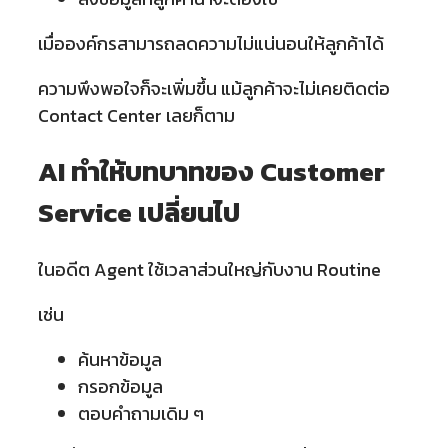
เมื่อองค์กรสามารถลดความไม่แน่นอนให้ลูกค้าได้
ความพึงพอใจก็จะเพิ่มขึ้น แม้ลูกค้าจะไม่เคยติดต่อ
Contact Center เลยก็ตาม
AI ทำให้บทบาทของ Customer
Service เปลี่ยนไป
ในอดีต Agent ใช้เวลาส่วนใหญ่กับงาน Routine
เช่น
ค้นหาข้อมูล
กรอกข้อมูล
ตอบคำถามเดิม ๆ