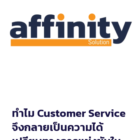
ทำไม Customer Service
จึงกลายเป็นความได้