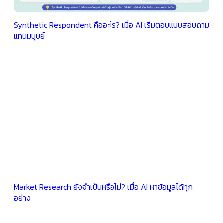
Synthetic Respondent คืออะไร? เมื่อ AI เริ่มตอบแบบสอบถาม
แทนมนุษย์
Market Research ยังจำเป็นหรือไม่? เมื่อ AI หาข้อมูลได้ทุก
อย่าง