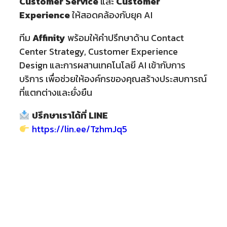
Customer Service
และ
Customer
Experience
ให้สอดคล้องกับยุค AI
ทีม
Affinity
พร้อมให้คำปรึกษาด้าน Contact
Center Strategy, Customer Experience
Design และการผสานเทคโนโลยี AI เข้ากับการ
บริการ เพื่อช่วยให้องค์กรของคุณสร้างประสบการณ์
ที่แตกต่างและยั่งยืน
ปรึกษาเราได้ที่ LINE
https://lin.ee/TzhmJq5