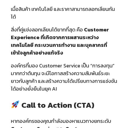
เมื่อสินค้า เทคโนโลยี และราคาสามารถลอกเลียนกัน
ได้
สิ่งที่คู่แข่งลอกเลียนได้ยากที่สุด คือ
Customer
Experience ที่เกิดจากการผสานระหว่าง
เทคโนโลยี กระบวนการทำงาน และบุคลากรที่
เข้าใจลูกค้าอย่างแท้จริง
องค์กรที่มอง Customer Service เป็น “การลงทุน”
มากกว่าต้นทุน จะมีโอกาสสร้างความสัมพันธ์ระยะ
ยาวกับลูกค้า และสร้างความได้เปรียบทางการแข่งขัน
ได้อย่างยั่งยืนในยุค AI
Call to Action (CTA)
หากองค์กรของคุณกำลังมองหาแนวทางยกระดับ