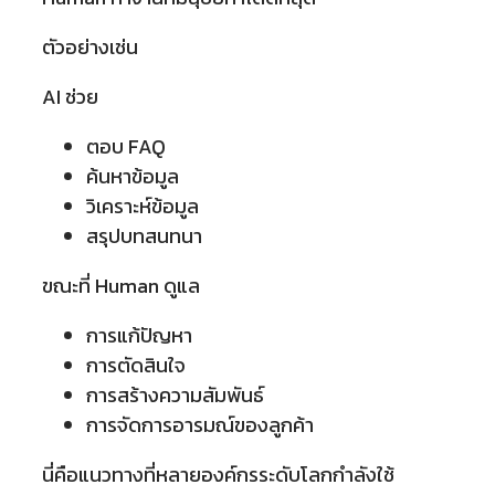
ตัวอย่างเช่น
AI ช่วย
ตอบ FAQ
ค้นหาข้อมูล
วิเคราะห์ข้อมูล
สรุปบทสนทนา
ขณะที่ Human ดูแล
การแก้ปัญหา
การตัดสินใจ
การสร้างความสัมพันธ์
การจัดการอารมณ์ของลูกค้า
นี่คือแนวทางที่หลายองค์กรระดับโลกกำลังใช้