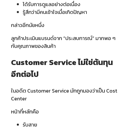
ได้รับการดูแลอย่างต่อเนื่อง
รู้สึกว่ามีคนเข้าใจเมื่อเกิดปัญหา
กล่าวอีกนัยหนึ่ง
ลูกค้าประเมินแบรนด์จาก “ประสบการณ์” มากพอ ๆ
กับคุณภาพของสินค้า
Customer Service ไม่ใช่ต้นทุน
อีกต่อไป
ในอดีต Customer Service มักถูกมองว่าเป็น Cost
Center
หน้าที่หลักคือ
รับสาย