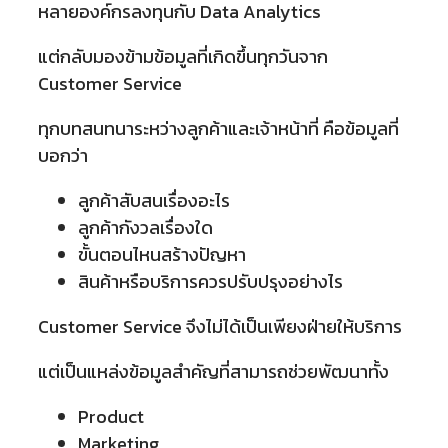
หลายองค์กรลงทุนกับ Data Analytics
แต่กลับมองข้ามข้อมูลที่เกิดขึ้นทุกวันจาก
Customer Service
ทุกบทสนทนาระหว่างลูกค้าและเจ้าหน้าที่ คือข้อมูลที่
บอกว่า
ลูกค้าสับสนเรื่องอะไร
ลูกค้ากังวลเรื่องใด
ขั้นตอนไหนสร้างปัญหา
สินค้าหรือบริการควรปรับปรุงอย่างไร
Customer Service จึงไม่ได้เป็นเพียงฝ่ายให้บริการ
แต่เป็นแหล่งข้อมูลสำคัญที่สามารถช่วยพัฒนาทั้ง
Product
Marketing