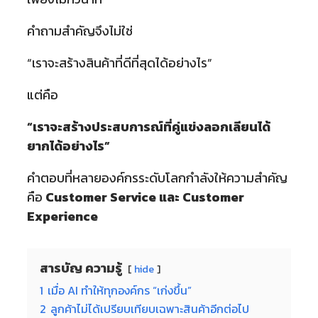
คำถามสำคัญจึงไม่ใช่
“เราจะสร้างสินค้าที่ดีที่สุดได้อย่างไร”
แต่คือ
“เราจะสร้างประสบการณ์ที่คู่แข่งลอกเลียนได้
ยากได้อย่างไร”
คำตอบที่หลายองค์กรระดับโลกกำลังให้ความสำคัญ
คือ
Customer Service และ Customer
Experience
สารบัญ ความรู้
hide
1
เมื่อ AI ทำให้ทุกองค์กร “เก่งขึ้น”
2
ลูกค้าไม่ได้เปรียบเทียบเฉพาะสินค้าอีกต่อไป