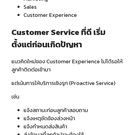
Sales
Customer Experience
Customer Service ที่ดี เริ่ม
ตั้งแต่ก่อนเกิดปัญหา
แนวคิดใหม่ของ Customer Experience ไม่ได้รอให้
ลูกค้าติดต่อเข้ามา
แต่เน้นการให้บริการเชิงรุก (Proactive Service)
เช่น
แจ้งสถานะก่อนลูกค้าสอบถาม
แจ้งเหตุขัดข้องล่วงหน้า
แจ้งกำหนดส่งสินค้า
ส่งข้อมูลที่ลูกค้าน่าจะต้องใช้