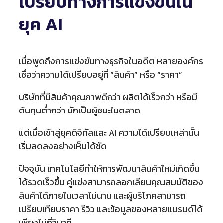
เปรียบทางการแข่งขันใน
ยุค AI
เมื่อพูดถึงการแข่งขันทางธุรกิจในอดีต หลายองค์กร
เชื่อว่าความได้เปรียบอยู่ที่ “สินค้า” หรือ “ราคา”
บริษัทที่มีสินค้าคุณภาพดีกว่า ผลิตได้เร็วกว่า หรือมี
ต้นทุนต่ำกว่า มักเป็นผู้ชนะในตลาด
แต่เมื่อเข้าสู่ยุคดิจิทัลและ AI ความได้เปรียบเหล่านั้น
เริ่มลดลงอย่างเห็นได้ชัด
ปัจจุบัน เทคโนโลยีทำให้การพัฒนาสินค้าใหม่เกิดขึ้น
ได้รวดเร็วขึ้น คู่แข่งสามารถลอกเลียนคุณสมบัติของ
สินค้าได้ภายในเวลาไม่นาน และผู้บริโภคสามารถ
เปรียบเทียบราคา รีวิว และข้อมูลของหลายแบรนด์ได้
เพียงไม่กี่วินาที