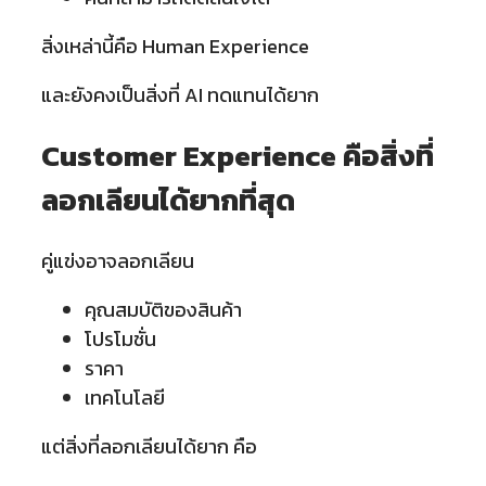
สิ่งเหล่านี้คือ Human Experience
และยังคงเป็นสิ่งที่ AI ทดแทนได้ยาก
Customer Experience คือสิ่งที่
ลอกเลียนได้ยากที่สุด
คู่แข่งอาจลอกเลียน
คุณสมบัติของสินค้า
โปรโมชั่น
ราคา
เทคโนโลยี
แต่สิ่งที่ลอกเลียนได้ยาก คือ