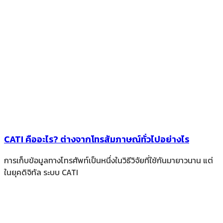
CATI คืออะไร? ต่างจากโทรสัมภาษณ์ทั่วไปอย่างไร
การเก็บข้อมูลทางโทรศัพท์เป็นหนึ่งในวิธีวิจัยที่ใช้กันมายาวนาน แต่
ในยุคดิจิทัล ระบบ CATI