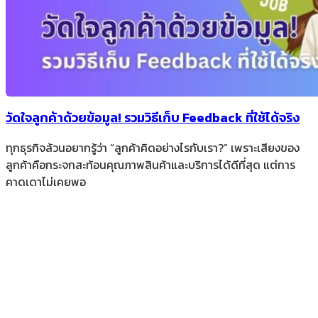
วัดใจลูกค้าด้วยข้อมูล! รวมวิธีเก็บ Feedback ที่ใช้ได้จริง
ทุกธุรกิจล้วนอยากรู้ว่า “ลูกค้าคิดอย่างไรกับเรา?” เพราะเสียงของ
ลูกค้าคือกระจกสะท้อนคุณภาพสินค้าและบริการได้ดีที่สุด แต่การ
คาดเดาไม่เคยพอ