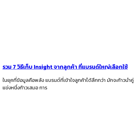
รวม 7 วิธีเก็บ Insight จากลูกค้า ที่แบรนด์ใหญ่เลือกใช้
ในยุคที่ข้อมูลคือพลัง แบรนด์ที่เข้าใจลูกค้าได้ลึกกว่า มักจะก้าวนำคู่
แข่งหนึ่งก้าวเสมอ การ