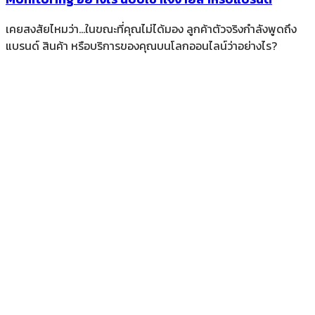
เคยสงสัยไหมว่า…ในขณะที่คุณไม่ได้มอง ลูกค้าตัวจริงกำลังพูดถึง
แบรนด์ สินค้า หรือบริการของคุณบนโลกออนไลน์ว่าอย่างไร?