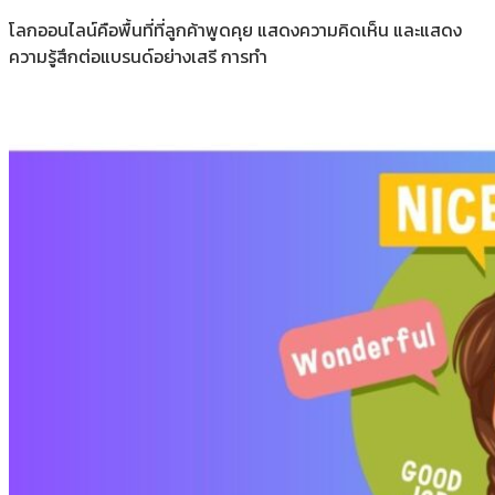
โลกออนไลน์คือพื้นที่ที่ลูกค้าพูดคุย แสดงความคิดเห็น และแสดง
ความรู้สึกต่อแบรนด์อย่างเสรี การทำ