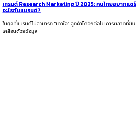
เทรนด์ Research Marketing ปี 2025: คนไทยอยากแชร์
อะไรกับแบรนด์?
ในยุคที่แบรนด์ไม่สามารถ “เดาใจ” ลูกค้าได้อีกต่อไป การตลาดที่ขับ
เคลื่อนด้วยข้อมูล