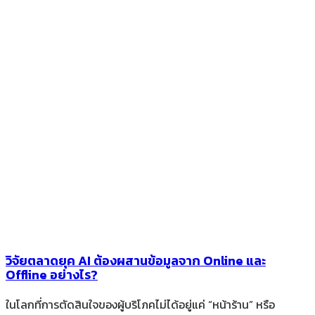
วิจัยตลาดยุค AI ต้องผสานข้อมูลจาก Online และ
Offline อย่างไร?
ในโลกที่การตัดสินใจของผู้บริโภคไม่ได้อยู่แค่ “หน้าร้าน” หรือ