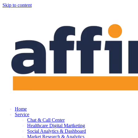
Skip to content
Home
Service
Chat & Call Center
Healthcare Digital Martketing
Social Analytics & Dashboard
Market Research & Analytics