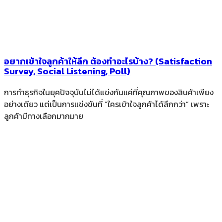
อยากเข้าใจลูกค้าให้ลึก ต้องทำอะไรบ้าง? (Satisfaction
Survey, Social Listening, Poll)
การทำธุรกิจในยุคปัจจุบันไม่ได้แข่งกันแค่ที่คุณภาพของสินค้าเพียง
อย่างเดียว แต่เป็นการแข่งขันที่ “ใครเข้าใจลูกค้าได้ลึกกว่า” เพราะ
ลูกค้ามีทางเลือกมากมาย