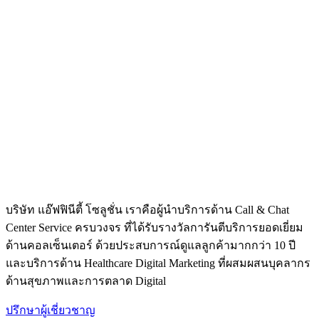
บริษัท แอ๊ฟฟินีตี้ โซลูชั่น เราคือผู้นำบริการด้าน Call & Chat
Center Service ครบวงจร ที่ได้รับรางวัลการันตีบริการยอดเยี่ยม
ด้านคอลเซ็นเตอร์ ด้วยประสบการณ์ดูแลลูกค้ามากกว่า 10 ปี
และบริการด้าน Healthcare Digital Marketing ที่ผสมผสนบุคลากร
ด้านสุขภาพและการตลาด Digital
ปรึกษาผู้เชี่ยวชาญ