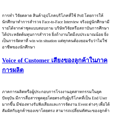
การทำ วิจัยตลาด สินค้าอุปโภคบริโภคที่ใช้ Poll โดยการให้
นักศึกษาทำการสำรวจ Face-to-Face Interview จริงอยู่นักศึกษามี
รายได้จากค่าชุดแบบสอบถาม บริษัทวิจัยหรือสถาบันการศึกษา
ได้ประหยัดต้นทุนการสำรวจ ยิ่งถ้างานใดมีงบประมาณน้อย ยิ่ง
เป็นการจัดหาที่ win win situation แต่ทุกคนต้องยอมรับว่าไม่ใช่
อาชีพของนักศึกษา
Voice of Customer เสียงของลูกค้าในภาค
การผลิต
ภาคการผลิตหรือผู้ประกอบการโรงงานอุตสาหกรรมในยุค
ปัจจุบัน มีการสื่อสารพูดคุยโดยตรงกับผู้บริโภคที่เป็น End User
มากขึ้น มีช่องทางรับฟังเสียงและการจัดงาน Event ต่างๆ เพื่อได้
สัมผัสกับลูกค้าของเขาโดยตรง สามารถเปลี่ยนทัศนะของลูกค้า