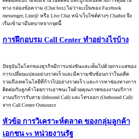
ติดต่อสอบถามจึงมีจำนวนลดลง และถูกแทนที่ด้วยการคุยผ่าน
ทาง กล่องข้อความ (Chat box) ไม่ว่าจะเป็นของ Facebook
messenger, Line@ หรือ Live Chat หน้าเว็บไซต์ต่างๆ Chatbot จึง
เริ่มเข้ามามีบทบาทจากจุดนี้
การฝึกอบรม Call Center ทำอย่างไรบ้าง
ปัจจุบันในโลกของธุรกิจมีการแข่งขันและเต็มไปด้วยกระแสของ
การเปลี่ยนแปลงอย่างรวดเร็วและมีความซับซ้อนกว่าในอดีต
รวมถึงเทคโนโลยีที่ก้าวไปอย่างรวดเร็ว และการหาช่องทางการ
ติดต่อกับลูกค้าโดยการเอาชนะใจด้วยคุณภาพของงานบริการ
งานบริการรับสาย (Inbound Call) และโทรออก (Outbound Call)
จาก Call Center Outsource
หัวข้อ การวิเคราะห์ตลาด ของกลุ่มลูกค้า
เอกชน vs หน่วยงานรัฐ