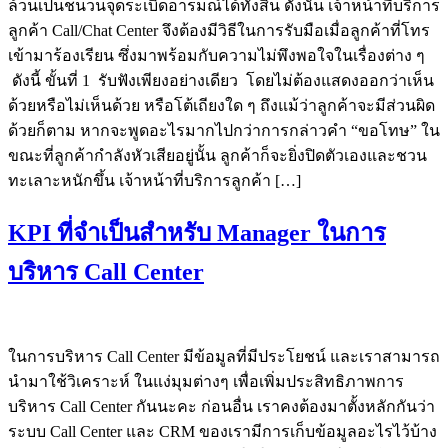
ล้วนเป็นชนวนจุดระเบิดอารมณ์ได้ทั้งสิ้น ดังนั้น เจ้าหน้าที่บริการ
ลูกค้า Call/Chat Center จึงต้องมีวิธีในการรับมือเมื่อลูกค้าที่โทร
เข้ามาร้องเรียน ซึ่งมาพร้อมกับความไม่พึงพอใจในเรื่องต่าง ๆ
ดังนี้ ขั้นที่ 1 รับฟังเพียงอย่างเดียว โดยไม่ต้องแสดงออกว่าเห็น
ด้วยหรือไม่เห็นด้วย หรือโต้เถียงใด ๆ ถึงแม้ว่าลูกค้าจะมีส่วนผิด
ด้วยก็ตาม หากจะพูดอะไรมากไปกว่าการกล่าวคำ “ขอโทษ” ใน
ขณะที่ลูกค้ากำลังหัวเสียอยู่นั้น ลูกค้าก็จะยิ่งปิดตัวเองและชวน
ทะเลาะหนักขึ้น เจ้าหน้าที่บริการลูกค้า […]
KPI ที่จำเป็นสำหรับ Manager ในการ
บริหาร Call Center
ในการบริหาร Call Center มีข้อมูลที่มีประโยชน์ และเราสามารถ
นำมาใช้วิเคราะห์ ในแง่มุมต่างๆ เพื่อเพิ่มประสิทธิภาพการ
บริหาร Call Center กันนะคะ ก่อนอื่น เราคงต้องมาตั้งหลักกันว่า
ระบบ Call Center และ CRM ของเรามีการเก็บข้อมูลอะไรไว้บ้าง