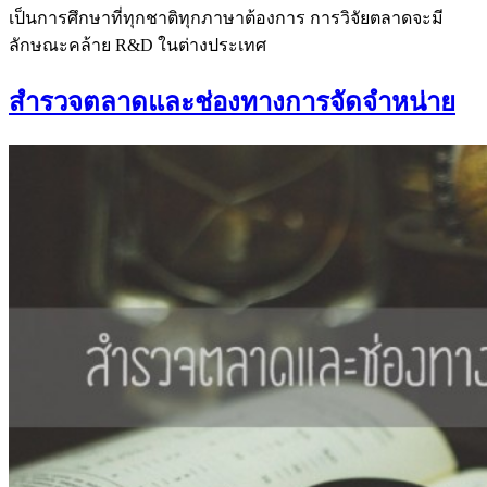
เป็นการศึกษาที่ทุกชาติทุกภาษาต้องการ การวิจัยตลาดจะมี
ลักษณะคล้าย R&D ในต่างประเทศ
สำรวจตลาดและช่องทางการจัดจำหน่าย