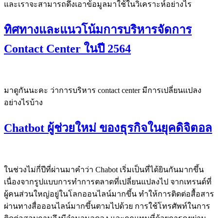
และเราจะสามารถดึงเอาข้อมูลมาใช้ในวิเคราะห์อย่างไร
ทิศทางและแนวโน้มการบริหารจัดการ
Contact Center ในปี 2564
มาดูกันนะคะ ว่าการบริหาร contact center มีการเปลี่ยนแปลง
อย่างไรบ้าง
Chatbot ผู้ช่วยใหม่ ของธุรกิจในยุคดิจิตอล
ในช่วงไม่กี่ปีที่ผ่านมาคำว่า Chabot เริ่มเป็นที่ได้ยินกันมากขึ้น
เนื่องจากรูปแบบการทำการตลาดที่เปลี่ยนแปลงไป จากเทรนด์ที่
ผู้คนส่วนใหญ่อยู่ในโลกออนไลน์มากขึ้น ทำให้การติดต่อสื้อสาร
ผ่านทางสื่อออนไลน์มากขึ้นตามไปด้วย การใช้โทรศัพท์ในการ