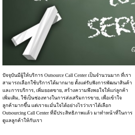
ปัจจุบันมีผู้ให้บริการ Outsource Call Center เป็นจำนวนมาก ที่เรา
สามารถเลือกใช้บริการได้มากมาย ตั้งแต่รับฟังการพัฒนาสินค้า
และการบริการ, เพิ่มยอดขาย, สร้างความพึงพอใจให้แก่ลูกค้า
เพิ่มเติม, ใช้เป็นช่องทางในการส่งเสริมการขาย, เพื่อเข้าใจ
ลูกค้ามากขึ้น แต่เราจะมั่นใจได้อย่างไรว่าเราได้เลือก
Outsourcing Call Center ที่มีประสิทธิภาพแล้ว มาทำหน้าที่ในการ
ดูแลลูกค้าให้กับเรา