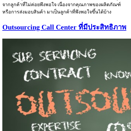
จากลูกค้าที่ไม่ค่อยพึงพอใจ เนื่องจากคุณภาพของผลิตภัณฑ์
หรือการส่งมอบสินค้า มาเป็นลูกค้าที่พึงพอใจขึ้นได้บ้าง
Outsourcing Call Center ที่มีประสิทธิภาพ