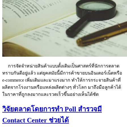
การจัดจำหน่ายสินค้าแบบดั้งเดิมเป็นศาสตร์ที่นักการตลาด
ทราบกันดีอยู่แล้ว แต่ยุคสมัยนี้มีการค้าขายบนอินเตอร์เน็ตหรือ
e-commerce เพิ่มเติมและมาแรงมาก ทำให้การกระจายสินค้าที่
ผลิตจากโรงงานหรือแหล่งผลิตต่างๆ ทั่วโลก มาถึงมือลูกค้าได้
ในราคาที่ถูกลงมากและรวดเร็วขึ้นอย่างเห็นได้ชัด
วิจัยตลาดโดยการทำ Poll สำรวจมี
Contact Center ช่วยได้