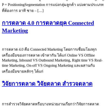
P = PositioningSegmentation การแบ่งกลุ่มลูกค้า แบ่งตามประเภท
ที่ต้องการ อาทิ ชาย – […]
การตลาด 4.0 การตลาดยุค Connected
Marketing
การตลาด 4.0 คือ Connected Marketing โดยการเชื่อมโยงทุก
เครื่องมือของการตลาด เข้าหากัน ได้แก่ Online VS Offline
Marketing, Inbound VS Outbound Marketing, Right time VS Real-
time Marketing, On-off VS Ongoing Marketing และผสานกับ
เครื่องมือขายหลักๆ ได้แก่
วิจัยการตลาด วิจัยตลาด สำรวจตลาด
การสำรวจวิจัยตลาดหรือบางหน่วยงานเรียกว่าวิจัยการตลาด