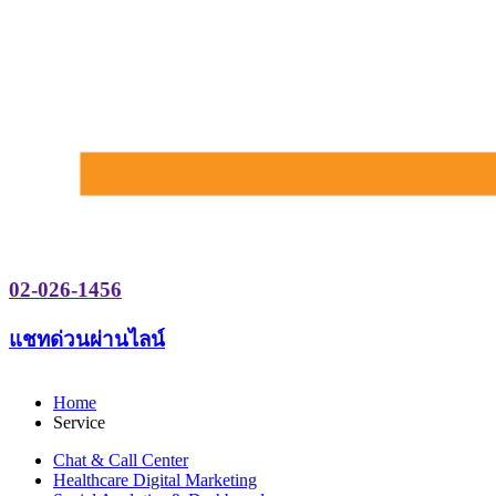
02-026-1456
แชทด่วนผ่านไลน์
Home
Service
Chat & Call Center
Healthcare Digital Marketing