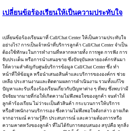
เปลี่ยนข้อร้องเรียนให้เป็นความประทับใจ
เปลี่ยนข้อร้องเรียนมาที่ Call/Chat Center ให้เป็นความประทับใจ
อย่างไร? การเป็นเจ้าหน้าที่บริการลูกค้า Call/Chat Center จำเป็น
ต้องใช้ทักษะในการทำงานที่หลากหลายทั้ง การพูด การฟัง การ
จับประเด็น หรือการนำเสนอขาย ซึ่งปัจจุบันหลายองค์กรหันมา
ให้ความสำคัญกับศูนย์บริการข้อมูล Call/Chat Center ซึ่ง ทำ
หน้าที่ให้ข้อมูล หรือนำเสนอสินค้าและบริการขององค์กร ช่วย
เหลือ ประสานงานและติดตามผลการดำเนินงาน รวมทั้งแก้ไข
ปัญหาและรับเรื่องร้องเรียนเกี่ยวกับปัญหาต่าง ๆ ที่พบ ซึ่งพบว่ามี
ปัจจัยมากมายที่ก่อให้เกิดความไม่พึงพอใจของลูกค้า จนทำให้
ลูกค้าร้องเรียน ไม่ว่าจะเป็นตัวสินค้า กระบวนการให้บริการ
หรือตัวพนักงานบริการเอง ซึ่งความไม่พึงพอใจดังกล่าว อาจเกิด
จากอารมณ์ ความรู้สึก ประสบการณ์ และความต้องการหรือ
ความคาดหวังของลูกค้า ที่ไม่ได้รับการตอบสนอง สรุปคือ ทุกสิ่ง