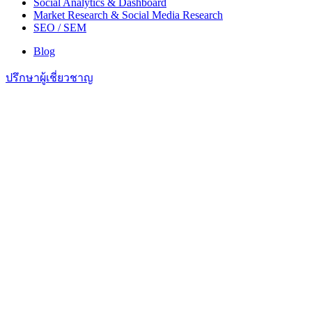
Social Analytics & Dashboard
Market Research & Social Media Research
SEO / SEM
Blog
ปรึกษาผู้เชี่ยวชาญ