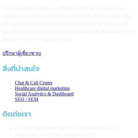
บริษัท แอ๊ฟฟินีตี้ โซลูชั่น เราคือผู้นำบริการด้าน Call & Chat
Center Service ครบวงจร ที่ได้รับรางวัลการันตีบริการยอดเยี่ยม
ด้านคอลเซ็นเตอร์ ด้วยประสบการณ์ดูแลลูกค้ามากกว่า 10 ปี
และบริการด้าน Healthcare Digital Marketing ที่ผสมผสนบุคลากร
ด้านสุขภาพและการตลาด Digital
ปรึกษาผู้เชี่ยวชาญ
สิ่งที่น่าสนใจ
Chat & Call Center
Healthcare digital marketing
Social Analytics & Dashboard
SEO / SEM
ติดต่อเรา
6, 8 Soi Charansanitwong 51, Charansanitwong Rd.,
ฺBangbumru, Bang Phlat, Bangkok 10700