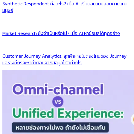
Synthetic Respondent คืออะไร? เมื่อ AI เริ่มตอบแบบสอบถามแทน
มนุษย์
Market Research ยังจำเป็นหรือไม่? เมื่อ AI หาข้อมูลได้ทุกอย่าง
Customer Journey Analytics: ลูกค้าหายไปตรงไหนของ Journey
และองค์กรจะหาคำตอบจากข้อมูลได้อย่างไร