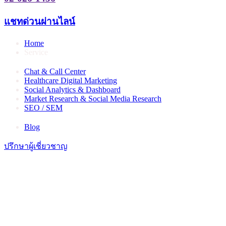
แชทด่วนผ่านไลน์
Home
Service
Chat & Call Center
Healthcare Digital Marketing
Social Analytics & Dashboard
Market Research & Social Media Research
SEO / SEM
Blog
ปรึกษาผู้เชี่ยวชาญ