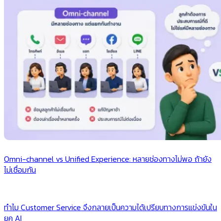
Omni-channel vs Unified Experience: หลายช่องทางไม่พอ ถ้ายัง
ไม่เชื่อมกัน
ทำไม Customer Service จึงกลายเป็นความได้เปรียบทางการแข่งขันใน
ยุค AI