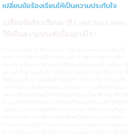
เปลี่ยนข้อร้องเรียนให้เป็นความประทับใจ
เปลี่ยนข้อร้องเรียนมาที่ Call/Chat Center
ให้เป็นความประทับใจอย่างไร?
การเป็นเจ้าหน้าที่บริการลูกค้า Call/Chat Center จำเป็นต้องใช้
ทักษะในการทำงานที่หลากหลายทั้ง การพูด การฟัง การจับ
ประเด็น หรือการนำเสนอขาย ซึ่งปัจจุบันหลายองค์กรหันมาให้
ความสำคัญกับศูนย์บริการข้อมูล Call/Chat Center ซึ่ง ทำหน้าที่
ให้ข้อมูล หรือนำเสนอสินค้าและบริการขององค์กร ช่วยเหลือ
ประสานงานและติดตามผลการดำเนินงาน รวมทั้งแก้ไขปัญหา
และรับเรื่องร้องเรียนเกี่ยวกับปัญหาต่าง ๆ ที่พบ ซึ่งพบว่ามีปัจจัย
มากมายที่ก่อให้เกิดความไม่พึงพอใจของลูกค้า จนทำให้ลูกค้า
ร้องเรียน ไม่ว่าจะเป็นตัวสินค้า กระบวนการให้บริการ หรือตัว
พนักงานบริการเอง ซึ่งความไม่พึงพอใจดังกล่าว อาจเกิดจาก
อารมณ์ ความรู้สึก ประสบการณ์ และความต้องการหรือความ
คาดหวังของลูกค้า ที่ไม่ได้รับการตอบสนอง สรุปคือ ทุกสิ่งล้วน