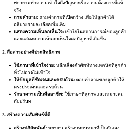
พยายามทำความเข้าใจถึงปัญหาหรือความต้องการที่แท้
จริง
ถามคำถาม:
ถามคำถามที่เปิดกว้าง เพื่อให้ลูกค้าได้
อธิบายรายละเอียดเพิ่มเติม
แสดงความเห็นอกเห็นใจ:
เข้าใจในสถานการณ์ของลูกค้า
และแสดงความเห็นอกเห็นใจต่อปัญหาที่เกิดขึ้น
2.
สื่อสารอย่างมีประสิทธิภาพ
ใช้ภาษาที่เข้าใจง่าย:
หลีกเลี่ยงคำศัพท์ทางเทคนิคที่ลูกค้า
ทั่วไปอาจไม่เข้าใจ
ให้ข้อมูลที่ชัดเจนและครบถ้วน:
ตอบคำถามของลูกค้าให้
ตรงประเด็นและครบถ้วน
รักษาความเป็นมืออาชีพ:
ใช้ภาษาที่สุภาพและเหมาะสม
กับบริบท
3.
สร้างความสัมพันธ์ที่ดี
สร้างปฏิสัมพันธ์:
พยายามสร้างบทสนทนาที่เป็นกันเอง