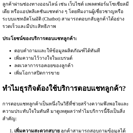
ลูกค้าผ่านช่องทางออนไลน์ เช่น เว็บไซต์ แพลตฟอร์มโซเชียลมี
เดีย หรือแอปพลิเคชันแชทต่าง ๆ โดยทีมงานผู้เชี่ยวชาญหรือ
ระบบแชทอัตโนมัติ (Chatbot) สามารถตอบกลับลูกค้าได้อย่าง
รวดเร็วและมีประสิทธิภาพ
ประโยชน์ของบริการตอบแชทลูกค้า:
ตอบคำถามและให้ข้อมูลผลิตภัณฑ์ได้ทันที
เพิ่มความไว้วางใจในแบรนด์
ลดเวลาการรอคอยของลูกค้า
เพิ่มโอกาสปิดการขาย
ทำไมธุรกิจต้องใช้บริการตอบแชทลูกค้า?
การตอบแชทลูกค้าเป็นหนึ่งในวิธีที่ช่วยสร้างความพึงพอใจและ
ความประทับใจในทันที มาดูเหตุผลว่าทำไมบริการนี้จึงเป็นสิ่ง
สำคัญ:
เพิ่มความสะดวกสบาย
ลูกค้าสามารถสอบถามข้อมูลได้