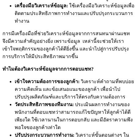
เครื่องมือวิเคราะห์ข้อมูล:
ใช้เครื่องมือวิเคราะห์ข้อมูลเพื่อ
ติดตามประสิทธิภาพการทำงานและปรับปรุงกระบวนการ
ทำงาน
การมีเครื่องมือที่ช่วยวิเคราะห์ข้อมูลจากการสนทนาผ่านแชท
จึงมีความสำคัญอย่างยิ่ง เพราะข้อมูล เหล่านี้จะช่วยให้เรา
เข้าใจพฤติกรรมของลูกค้าได้ดียิ่งขึ้น และนำไปสู่การปรับปรุง
การบริการให้มีประสิทธิภาพมากขึ้น
ทำไมต้องวิเคราะห์ข้อมูลจากการตอบแชท?
เข้าใจความต้องการของลูกค้า:
วิเคราะห์คำถามที่พบบ่อย
ความคิดเห็น และข้อเสนอแนะของลูกค้า เพื่อนำไป
ปรับปรุงผลิตภัณฑ์และบริการให้ตรงกับความต้องการ
วัดประสิทธิภาพของทีมงาน:
ประเมินผลการทำงานของ
พนักงานที่ตอบแชทว่าสามารถแก้ไขปัญหาให้ลูกค้าได้ดี
เพียงใด ใช้เวลานานในการตอบกลับ และมีอัตราความพึง
พอใจของลูกค้าเท่าใด
ปรับปรุงกระบวนการทำงาน:
วิเคราะห์ขั้นตอนต่างๆ ใน