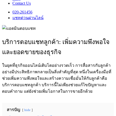
Contact Us
020-261456
แชทด่วนผ่านไลน์
บริการตอบแชทลูกค้า: เพิ่มความพึงพอใจ
และยอดขายของธุรกิจ
ในยุคที่ธุรกิจออนไลน์เติบโตอย่างรวดเร็ว การสื่อสารกับลูกค้า
อย่างมีประสิทธิภาพกลายเป็นสิ่งสำคัญที่สุด หนึ่งในเครื่องมือที่
ช่วยเพิ่มความพึงพอใจและสร้างความเชื่อมั่นให้กับลูกค้าคือ
บริการตอบแชทลูกค้า บริการนี้ไม่เพียงช่วยแก้ไขปัญหาและ
ตอบคำถาม แต่ยังช่วยเพิ่มโอกาสในการขายอีกด้วย
สารบัญ
hide