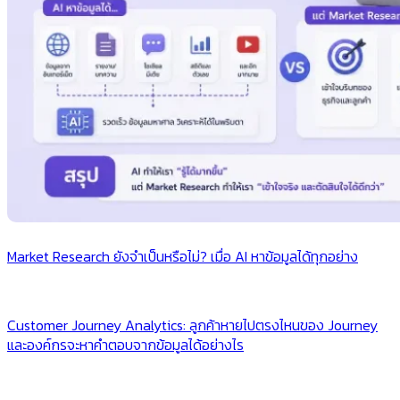
Market Research ยังจำเป็นหรือไม่? เมื่อ AI หาข้อมูลได้ทุกอย่าง
Customer Journey Analytics: ลูกค้าหายไปตรงไหนของ Journey
และองค์กรจะหาคำตอบจากข้อมูลได้อย่างไร