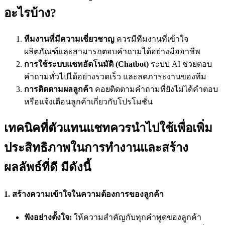
อะไรบ้าง?
ทีมงานที่มีความเชี่ยวชาญ
ควรมีทีมงานที่เข้าใจ
ผลิตภัณฑ์และสามารถตอบคำถามได้อย่างมืออาชีพ
การใช้ระบบแชทอัตโนมัติ (Chatbot)
ระบบ AI ช่วยตอบ
คำถามทั่วไปได้อย่างรวดเร็ว และลดภาระงานของทีม
การติดตามผลลูกค้า
คอยติดตามคำถามที่ยังไม่ได้คำตอบ
หรือแจ้งเตือนลูกค้าเกี่ยวกับโปรโมชั่น
เทคนิคที่ตัวแทนแชทควรนำไปใช้เพื่อเพิ่ม
ประสิทธิภาพในการทำงานและสร้าง
ผลลัพธ์ที่ดี มีดังนี้
1.
สร้างความเข้าใจในความต้องการของลูกค้า
ฟังอย่างตั้งใจ:
ให้ความสำคัญกับทุกคำพูดของลูกค้า