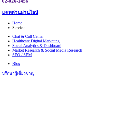
02-026-1456
แชทด่วนผ่านไลน์
Home
Service
Chat & Call Center
Healthcare Digital Marketing
Social Analytics & Dashboard
Market Research & Social Media Research
SEO / SEM
Blog
ปรึกษาผู้เชี่ยวชาญ