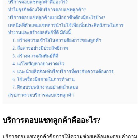
บริการตอบแชทลูกค้าคืออะไร?
ทำไมธุรกิจต้องใช้บริการตอบแชทลูกค้า?
บริการตอบแชทลูกค้าแบบมืออาชีพต้องมีอะไรบ้าง?
เทคนิคที่ตัวแทนแชทควรนำไปใช้เพื่อเพิ่มประสิทธิภาพในการ
ทำงานและสร้างผลลัพธ์ที่ดี มีดังนี้
1. สร้างความเข้าใจในความต้องการของลูกค้า
2. สื่อสารอย่างมีประสิทธิภาพ
3. สร้างความสัมพันธ์ที่ดี
4. แก้ไขปัญหาอย่างรวดเร็ว
5. แนะนำผลิตภัณฑ์หรือบริการที่ตรงกับความต้องการ
6. ใช้เครื่องมือช่วยในการทำงาน
7. ฝึกอบรมพนักงานอย่างสม่ำเสมอ
สรุปภาพรวมบริการตอบแชทลูกค้า
บริการตอบแชทลูกค้าคืออะไร?
บริการตอบแชทลูกค้าคือการให้ความช่วยเหลือและตอบคำถาม