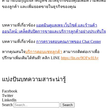
ค้าอาจเป็นกุญแจสำคัญที่ช่วยให้ธุรกิจของคุณเพิ่มความพึงพอ
ของลูกค้า และเพิ่มยอดขายในธุรกิจของคุณ
บทความที่เกี่ยวข้อง
แอดมินดูแลเพจ เว็บไซต์ และร้านค้า
ออนไลน์: เคล็ดลับปิดการขายและบริการลูกค้าอย่างประทับใจ
บทความที่เกี่ยวข้อง
การตรวจสอบคุณภาพของ Chat Center
หากคุณสนใจ
บริการตอบแชทลูกค้า
สามารถติดต่อเราเพื่อ
ปรึกษาเพิ่มเติมได้ทันที! คลิก LINE
https://lin.ee/9OFwHAy
แบ่งปันบทความสาระน่ารู้
Facebook
Twitter
LinkedIn
Search
Search