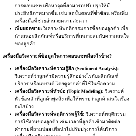
การตอบแชท เพื่อหาจุดที่สามารถปรับปรุงให้มี
ประสิทธิภาพมากขึ้น เช่น ลดขั้นตอนที่ซ้ำซ้อน หรือเพิ่ม
เครื่องมือที่ช่วยอำนวยความสะดวก
เพิ่มยอดขาย:
วิเคราะห์พฤติกรรมการซื้อของลูกค้า เพื่อ
นำเสนอผลิตภัณฑ์หรือบริการที่เหมาะสมกับความสนใจ
ของลูกค้า
เครื่องมือวิเคราะห์ข้อมูลในการตอบแชทมีอะไรบ้าง?
เครื่องมือวิเคราะห์ความรู้สึก (Sentiment Analysis):
วิเคราะห์ว่าลูกค้ามีความรู้สึกอย่างไรกับผลิตภัณฑ์
บริการ หรือแบรนด์ โดยดูจากคำที่ใช้ในข้อความ
เครื่องมือวิเคราะห์หัวข้อ (Topic Modeling):
วิเคราะห์
หัวข้อหลักที่ลูกค้าพูดถึง เพื่อให้ทราบว่าลูกค้าสนใจเรื่อง
อะไรบ้าง
เครื่องมือวิเคราะห์พฤติกรรมผู้ใช้:
วิเคราะห์พฤติกรรม
การใช้งานของลูกค้า เช่น เวลาที่ลูกค้าเข้ามาติดต่อ
คำถามที่ถามบ่อย เพื่อนำไปปรับปรุงการให้บริการ