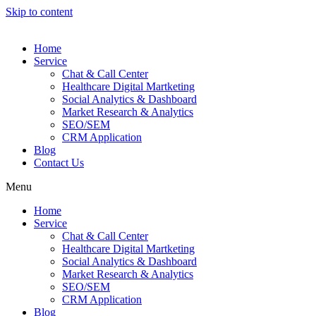
Skip to content
Home
Service
Chat & Call Center
Healthcare Digital Martketing
Social Analytics & Dashboard
Market Research & Analytics
SEO/SEM
CRM Application
Blog
Contact Us
Menu
Home
Service
Chat & Call Center
Healthcare Digital Martketing
Social Analytics & Dashboard
Market Research & Analytics
SEO/SEM
CRM Application
Blog