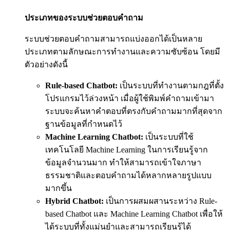
ประเภทของระบบช่วยตอบคำถาม
ระบบช่วยตอบคำถามสามารถแบ่งออกได้เป็นหลาย
ประเภทตามลักษณะการทำงานและความซับซ้อน โดยมี
ตัวอย่างดังนี้
Rule-based Chatbot:
เป็นระบบที่ทำงานตามกฎที่ตั้ง
โปรแกรมไว้ล่วงหน้า เมื่อผู้ใช้พิมพ์คำถามเข้ามา
ระบบจะค้นหาคำตอบที่ตรงกับคำถามมากที่สุดจาก
ฐานข้อมูลที่กำหนดไว้
Machine Learning Chatbot:
เป็นระบบที่ใช้
เทคโนโลยี Machine Learning ในการเรียนรู้จาก
ข้อมูลจำนวนมาก ทำให้สามารถเข้าใจภาษา
ธรรมชาติและตอบคำถามได้หลากหลายรูปแบบ
มากขึ้น
Hybrid Chatbot:
เป็นการผสมผสานระหว่าง Rule-
based Chatbot และ Machine Learning Chatbot เพื่อให้
ได้ระบบที่ทั้งแม่นยำและสามารถเรียนรู้ได้