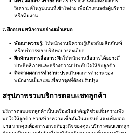
เครื่องมือสร้างรายงาน:
สร้างรายงานที่แสดงผลการ
วิเคราะห์ในรูปแบบที่เข้าใจง่าย เพื่อนำเสนอต่อผู้บริหาร
หรือทีมงาน
7.
ฝึกอบรมพนักงานอย่างสม่ำเสมอ
พัฒนาความรู้:
ให้พนักงานมีความรู้เกี่ยวกับผลิตภัณฑ์
หรือบริการของบริษัทอย่างละเอียด
ฝึกทักษะการสื่อสาร:
ฝึกให้พนักงานสื่อสารได้อย่างมี
ประสิทธิภาพและสร้างความประทับใจให้กับลูกค้า
ติดตามผลการทำงาน:
ประเมินผลการทำงานของ
พนักงานเป็นระยะเพื่อหาจุดที่ต้องปรับปรุง
สรุปภาพรวมบริการตอบแชทลูกค้า
บริการตอบแชทลูกค้าเป็นเครื่องมือสำคัญที่ช่วยเพิ่มความพึง
พอใจให้ลูกค้า ช่วยสร้างความเชื่อมั่นในแบรนด์ และเพิ่มยอด
ขาย หากคุณต้องการยกระดับธุรกิจของคุณ บริการตอบแชทลูก