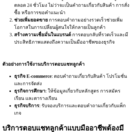
ตลอด 24 ชั่วโมง ไม่ว่าจะเป็นคำถามเกี่ยวกับสินค้า การสั่ง
ซื้อ หรือการขอคำแนะนำ
ช่วยเพิ่มยอดขาย
การตอบคำถามอย่างรวดเร็วช่วยเพิ่ม
โอกาสในการเปลี่ยนผู้สนใจให้กลายเป็นลูกค้า
สร้างความเชื่อมั่นในแบรนด์
การตอบกลับที่รวดเร็วและมี
ประสิทธิภาพแสดงถึงความเป็นมืออาชีพของธุรกิจ
ตัวอย่างการใช้งานบริการตอบแชทลูกค้า
ธุรกิจ E-commerce
: ตอบคำถามเกี่ยวกับสินค้า โปรโมชั่น
และการจัดส่ง
ธุรกิจการศึกษา
: ให้ข้อมูลเกี่ยวกับหลักสูตร การสมัคร
เรียน และตารางเรียน
ธุรกิจบริการ
: รับจองบริการและตอบคำถามเกี่ยวกับแพ็ก
เกจ
บริการตอบแชทลูกค้าแบบมืออาชีพต้องมี