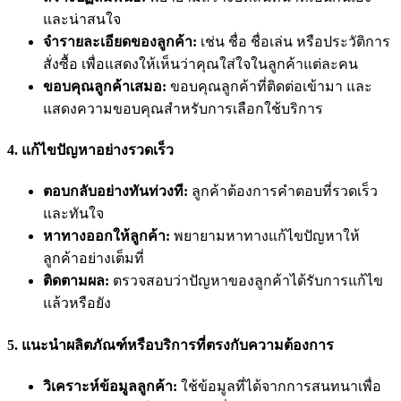
และน่าสนใจ
จำรายละเอียดของลูกค้า:
เช่น ชื่อ ชื่อเล่น หรือประวัติการ
สั่งซื้อ เพื่อแสดงให้เห็นว่าคุณใส่ใจในลูกค้าแต่ละคน
ขอบคุณลูกค้าเสมอ:
ขอบคุณลูกค้าที่ติดต่อเข้ามา และ
แสดงความขอบคุณสำหรับการเลือกใช้บริการ
4.
แก้ไขปัญหาอย่างรวดเร็ว
ตอบกลับอย่างทันท่วงที:
ลูกค้าต้องการคำตอบที่รวดเร็ว
และทันใจ
หาทางออกให้ลูกค้า:
พยายามหาทางแก้ไขปัญหาให้
ลูกค้าอย่างเต็มที่
ติดตามผล:
ตรวจสอบว่าปัญหาของลูกค้าได้รับการแก้ไข
แล้วหรือยัง
5.
แนะนำผลิตภัณฑ์หรือบริการที่ตรงกับความต้องการ
วิเคราะห์ข้อมูลลูกค้า:
ใช้ข้อมูลที่ได้จากการสนทนาเพื่อ