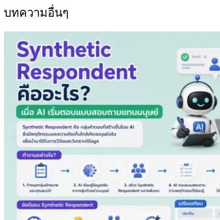
บทความอื่นๆ