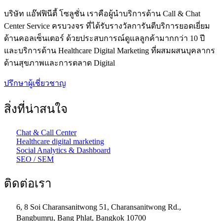
บริษัท แอ๊ฟฟินีตี้ โซลูชั่น เราคือผู้นำบริการด้าน Call & Chat
Center Service ครบวงจร ที่ได้รับรางวัลการันตีบริการยอดเยี่ยม
ด้านคอลเซ็นเตอร์ ด้วยประสบการณ์ดูแลลูกค้ามากกว่า 10 ปี
และบริการด้าน Healthcare Digital Marketing ที่ผสมผสนบุคลากร
ด้านสุขภาพและการตลาด Digital
ปรึกษาผู้เชี่ยวชาญ
สิ่งที่น่าสนใจ
Chat & Call Center
Healthcare digital marketing
Social Analytics & Dashboard
SEO / SEM
ติดต่อเรา
6, 8 Soi Charansanitwong 51, Charansanitwong Rd.,
ฺBangbumru, Bang Phlat, Bangkok 10700