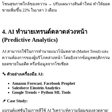
โซนสุขภาพใกล้ของหวาน → ปรับแผนวางสินค้าใหม่ ทำให้ยอด
ขายเพิ่มขึ้น 22% ในเวลา 3 เดือน
4. AI ทำนายเทรนด์ตลาดล่วงหน้า
(Predictive Analytics)
AI สามารถใช้ในการทำนายแนวโน้มตลาด (Market Trend) และ
ความต้องการของผู้บริโภคล่วงหน้า โดยอิงจากข้อมูลพฤติกรรม
ยอดขายในอดีต หรือข้อมูลจากโซเชียล
🔧
ตัวอย่างเครื่องมือ AI:
Amazon Forecast
,
Facebook Prophet
Salesforce Einstein Analytics
Google Trends + Python ML Tools
📌
Case Study:
แบรนด์แฟชั่นในเกาหลีใช้ AI วิเคราะห์ความนิยมของลวดลาย/