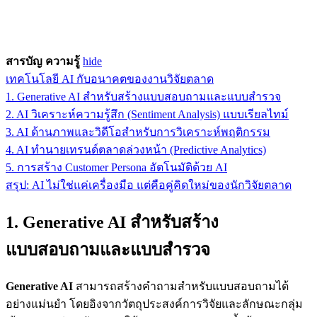
สารบัญ ความรู้
hide
เทคโนโลยี AI กับอนาคตของงานวิจัยตลาด
1. Generative AI สำหรับสร้างแบบสอบถามและแบบสำรวจ
2. AI วิเคราะห์ความรู้สึก (Sentiment Analysis) แบบเรียลไทม์
3. AI ด้านภาพและวิดีโอสำหรับการวิเคราะห์พฤติกรรม
4. AI ทำนายเทรนด์ตลาดล่วงหน้า (Predictive Analytics)
5. การสร้าง Customer Persona อัตโนมัติด้วย AI
สรุป: AI ไม่ใช่แค่เครื่องมือ แต่คือคู่คิดใหม่ของนักวิจัยตลาด
1. Generative AI สำหรับสร้าง
แบบสอบถามและแบบสำรวจ
Generative AI
สามารถสร้างคำถามสำหรับแบบสอบถามได้
อย่างแม่นยำ โดยอิงจากวัตถุประสงค์การวิจัยและลักษณะกลุ่ม