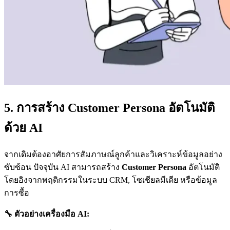
5. การสร้าง Customer Persona อัตโนมัติ
ด้วย AI
จากเดิมต้องอาศัยการสัมภาษณ์ลูกค้าและวิเคราะห์ข้อมูลอย่าง
ซับซ้อน ปัจจุบัน AI สามารถสร้าง
Customer Persona
อัตโนมัติ
โดยอิงจากพฤติกรรมในระบบ CRM, โซเชียลมีเดีย หรือข้อมูล
การซื้อ
🔧
ตัวอย่างเครื่องมือ AI: