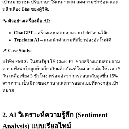
เป้าหมาย เช่น ปรับภาษาให้เหมาะสม ลดความซ้ำซ้อน และ
หลีกเลี่ยง Bias ของผู้วิจัย
🔧
ตัวอย่างเครื่องมือ AI:
ChatGPT
– สร้างแบบสอบถามจาก brief งานวิจัย
Typeform AI
– แนะนำคำถามที่เกี่ยวข้องอัตโนมัติ
📌
Case Study:
บริษัท FMCG ในสหรัฐฯ ใช้ ChatGPT ช่วยสร้างแบบสอบถาม
ความพึงพอใจลูกค้าเกี่ยวกับผลิตภัณฑ์ใหม่ จากเดิมใช้เวลา 5
วัน เหลือเพียง 3 ชั่วโมง พร้อมอัตราการตอบกลับสูงขึ้น 15%
จากความเป็นมิตรของภาษาและการออกแบบที่ตรงกลุ่มเป้า
หมาย
2. AI วิเคราะห์ความรู้สึก (Sentiment
Analysis) แบบเรียลไทม์