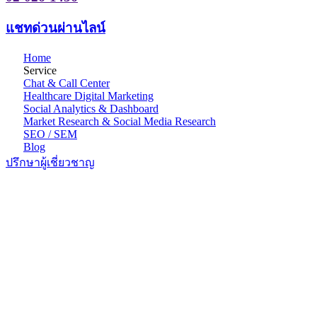
แชทด่วนผ่านไลน์
Home
Service
Chat & Call Center
Healthcare Digital Marketing
Social Analytics & Dashboard
Market Research & Social Media Research
SEO / SEM
Blog
ปรึกษาผู้เชี่ยวชาญ