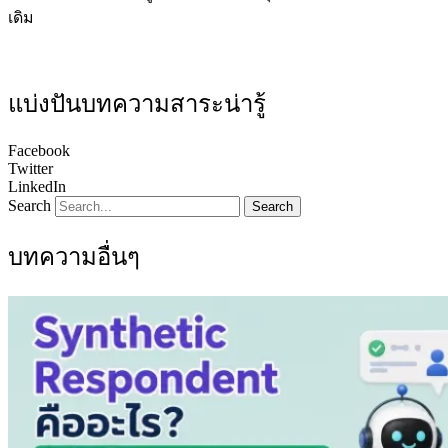
เดิม
แบ่งปันบทความสาระน่ารู้
Facebook
Twitter
LinkedIn
Search
Search
บทความอื่นๆ