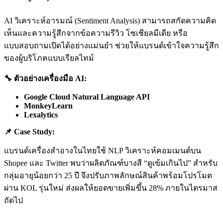
AI วิเคราะห์อารมณ์ (Sentiment Analysis) สามารถสกัดความคิด
เห็นและความรู้สึกจากข้อความรีวิว โซเชียลมีเดีย หรือ
แบบสอบถามเปิดได้อย่างแม่นยำ ช่วยให้แบรนด์เข้าใจความรู้สึก
ของผู้บริโภคแบบเรียลไทม์
🔧
ตัวอย่างเครื่องมือ AI:
Google Cloud Natural Language API
MonkeyLearn
Lexalytics
📌
Case Study:
แบรนด์เครื่องสำอางในไทยใช้ NLP วิเคราะห์คอมเมนต์บน
Shopee และ Twitter พบว่าผลิตภัณฑ์บางสี “ดูเข้มเกินไป” สำหรับ
กลุ่มอายุน้อยกว่า 25 ปี จึงปรับภาพลักษณ์สินค้าพร้อมโปรโมต
ผ่าน KOL รุ่นใหม่ ส่งผลให้ยอดขายเพิ่มขึ้น 28% ภายในไตรมาส
ถัดไป