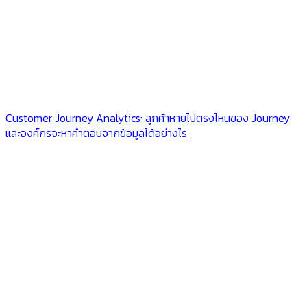
Customer Journey Analytics: ลูกค้าหายไปตรงไหนของ Journey
และองค์กรจะหาคำตอบจากข้อมูลได้อย่างไร