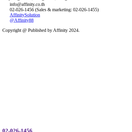
info@affinity.co.th
02-026-1456 (Sales & marketing: 02-026-1455)
AffinitySolution
@Affinity88
Copyright @ Published by Affinity 2024.
02-026-1456