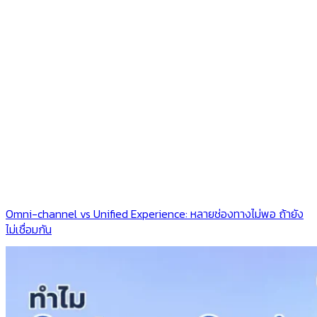
Omni-channel vs Unified Experience: หลายช่องทางไม่พอ ถ้ายัง
ไม่เชื่อมกัน