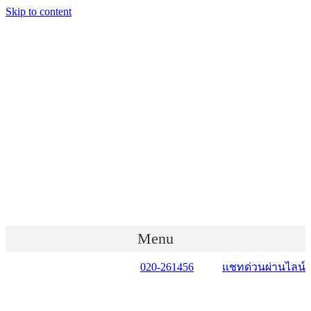
Skip to content
Menu
020-261456
แชทด่วนผ่านไลน์