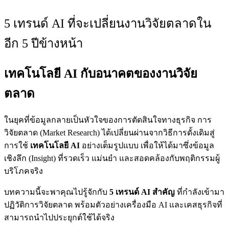
5 เทรนด์ AI ที่จะเปลี่ยนงานวิจัยตลาดใน
อีก 5 ปีข้างหน้า
เทคโนโลยี AI กับอนาคตของงานวิจัย
ตลาด
ในยุคที่ข้อมูลกลายเป็นหัวใจของการตัดสินใจทางธุรกิจ การ
วิจัยตลาด (Market Research) ได้เปลี่ยนผ่านจากวิธีการดั้งเดิมสู่
การใช้
เทคโนโลยี
AI
อย่างเต็มรูปแบบ เพื่อให้ได้มาซึ่งข้อมูล
เชิงลึก (Insight) ที่รวดเร็ว แม่นยำ และสอดคล้องกับพฤติกรรมผู้
บริโภคจริง
บทความนี้จะพาคุณไปรู้จักกับ
5 เทรนด์ AI สำคัญ
ที่กำลังเข้ามา
ปฏิวัติการวิจัยตลาด พร้อมตัวอย่างเครื่องมือ AI และเคสธุรกิจที่
สามารถนำไปประยุกต์ใช้ได้จริง