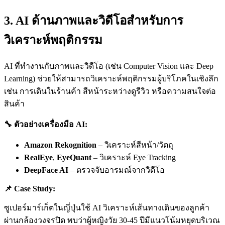
3. AI ด้านภาพและวิดีโอสำหรับการ
วิเคราะห์พฤติกรรม
AI ที่ทำงานกับภาพและวิดีโอ (เช่น Computer Vision และ Deep
Learning) ช่วยให้สามารถวิเคราะห์พฤติกรรมผู้บริโภคในเชิงลึก
เช่น การเดินในร้านค้า สีหน้าระหว่างดูรีวิว หรือความสนใจต่อ
สินค้า
🔧
ตัวอย่างเครื่องมือ AI:
Amazon Rekognition
– วิเคราะห์สีหน้า/วัตถุ
RealEye
,
EyeQuant
– วิเคราะห์ Eye Tracking
DeepFace AI
– ตรวจจับอารมณ์จากวิดีโอ
📌
Case Study:
ซูเปอร์มาร์เก็ตในญี่ปุ่นใช้ AI วิเคราะห์เส้นทางเดินของลูกค้า
ผ่านกล้องวงจรปิด พบว่าผู้หญิงวัย 30-45 ปีมีแนวโน้มหยุดบริเวณ