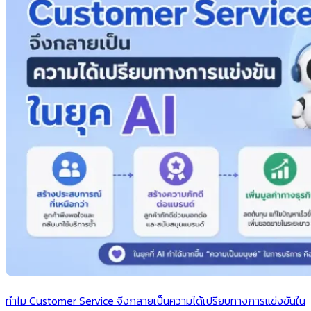
ทำไม Customer Service จึงกลายเป็นความได้เปรียบทางการแข่งขันใน