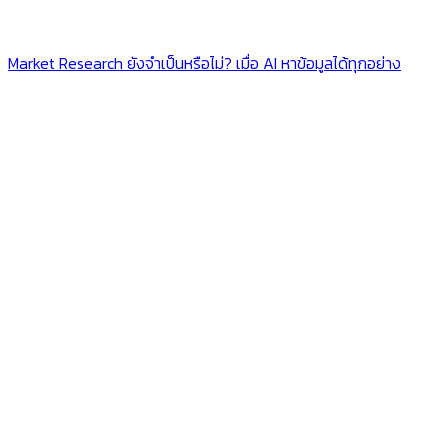
Market Research ยังจำเป็นหรือไม่? เมื่อ AI หาข้อมูลได้ทุกอย่าง