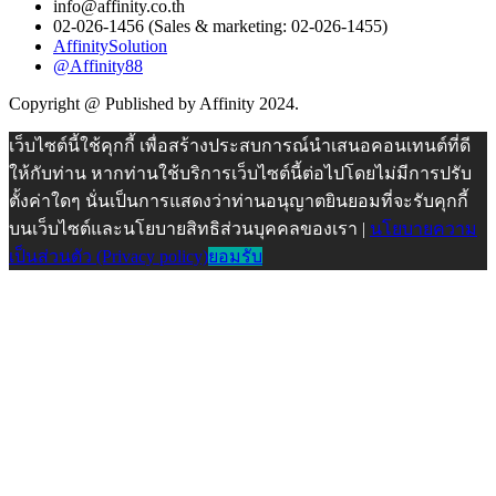
info@affinity.co.th
02-026-1456 (Sales & marketing: 02-026-1455)
AffinitySolution
@Affinity88
Copyright @ Published by Affinity 2024.
เว็บไซต์นี้ใช้คุกกี้ เพื่อสร้างประสบการณ์นำเสนอคอนเทนต์ที่ดี
ให้กับท่าน หากท่านใช้บริการเว็บไซต์นี้ต่อไปโดยไม่มีการปรับ
ตั้งค่าใดๆ นั่นเป็นการแสดงว่าท่านอนุญาตยินยอมที่จะรับคุกกี้
บนเว็บไซต์และนโยบายสิทธิส่วนบุคคลของเรา |
นโยบายความ
เป็นส่วนตัว (Privacy policy)
ยอมรับ