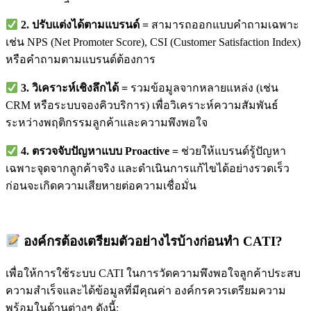
2. ปรับแต่งได้ตามแบรนด์ =
สามารถออกแบบคำถามเฉพาะ
เช่น NPS (Net Promoter Score), CSI (Customer Satisfaction Index)
หรือคำถามตามแบรนด์ต้องการ
3. วิเคราะห์เชิงลึกได้ =
รวมข้อมูลจากหลายแหล่ง (เช่น
CRM หรือระบบจองคิวบริการ) เพื่อวิเคราะห์ความสัมพันธ์
ระหว่างพฤติกรรมลูกค้าและความพึงพอใจ
4. ตรวจจับปัญหาแบบ Proactive =
ช่วยให้แบรนด์รู้ปัญหา
เฉพาะจุดจากลูกค้าจริง และดำเนินการแก้ไขได้อย่างรวดเร็ว
ก่อนจะเกิดความเสียหายต่อความเชื่อมั่น
องค์กรต้องเตรียมตัวอย่างไรบ้างก่อนทำ CATI?
เพื่อให้การใช้ระบบ CATI ในการวัดความพึงพอใจลูกค้าประสบ
ความสำเร็จและได้ข้อมูลที่มีคุณค่า องค์กรควรเตรียมความ
พร้อมในด้านต่างๆ ดังนี้: