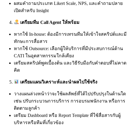
ผสมคำถามประเภท Likert Scale, NPS, และคำถามปลาย
เปิดสำหรับ Insight
เตรียมทีม Call Agent ให้พร้อม
หากใช้ In-house: ต้องมีการเทรนทีมให้เข้าใจสคริปต์และมี
ทักษะการสื่อสาร
หากใช้ Outsource: เลือกผู้ให้บริการที่มีประสบการณ์ด้าน
CATI ในอุตสาหกรรมใกล้เคียง
เตรียมสคริปต์พูดเบื้องต้น และวิธีรับมือกับคำตอบที่ไม่คาด
คิด
เตรียมแผนวิเคราะห์และนำผลไปใช้จริง
วางแผนล่วงหน้าว่าจะใช้ผลลัพธ์ที่ได้ไปปรับปรุงในด้านใด
เช่น ปรับกระบวนการบริการ การอบรมพนักงาน หรือการ
ติดตามลูกค้า
เตรียม Dashboard หรือ Report Template ที่ใช้สื่อสารกับผู้
บริหารหรือทีมที่เกี่ยวข้อง