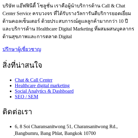
บริษัท แอ๊ฟฟินีตี้ โซลูชั่น เราคือผู้นำบริการด้าน Call & Chat
Center Service ครบวงจร ที่ได้รับรางวัลการันตีบริการยอดเยี่ยม
ด้านคอลเซ็นเตอร์ ด้วยประสบการณ์ดูแลลูกค้ามากกว่า 10 ปี
และบริการด้าน Healthcare Digital Marketing ที่ผสมผสนบุคลากร
ด้านสุขภาพและการตลาด Digital
ปรึกษาผู้เชี่ยวชาญ
สิ่งที่น่าสนใจ
Chat & Call Center
Healthcare digital marketing
Social Analytics & Dashboard
SEO / SEM
ติดต่อเรา
6, 8 Soi Charansanitwong 51, Charansanitwong Rd.,
ฺBangbumru, Bang Phlat, Bangkok 10700