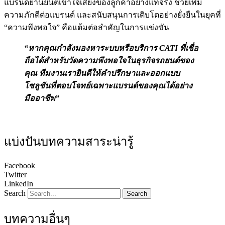
แบรนด์ยานยนต์เข้าใจเสียงของลูกค้าอย่างแท้จริง ช่วยเพิ่ม
ความภักดีต่อแบรนด์ และสนับสนุนการเติบโตอย่างยั่งยืนในยุคที่
“ความพึงพอใจ” คือแต้มต่อสำคัญในการแข่งขัน
“หากคุณกำลังมองหาระบบหรือบริการ CATI ที่เชื่อ
ถือได้สำหรับวัดความพึงพอใจในธุรกิจรถยนต์ของ
คุณ ทีมงานเรายินดีให้คำปรึกษาและออกแบบ
โซลูชันที่ตอบโจทย์เฉพาะแบรนด์ของคุณได้อย่าง
มืออาชีพ”
แบ่งปันบทความสาระน่ารู้
Facebook
Twitter
LinkedIn
Search
Search
บทความอื่นๆ