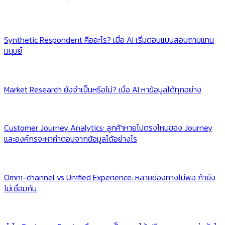
Synthetic Respondent คืออะไร? เมื่อ AI เริ่มตอบแบบสอบถามแทน
มนุษย์
Market Research ยังจำเป็นหรือไม่? เมื่อ AI หาข้อมูลได้ทุกอย่าง
Customer Journey Analytics: ลูกค้าหายไปตรงไหนของ Journey
และองค์กรจะหาคำตอบจากข้อมูลได้อย่างไร
Omni-channel vs Unified Experience: หลายช่องทางไม่พอ ถ้ายัง
ไม่เชื่อมกัน