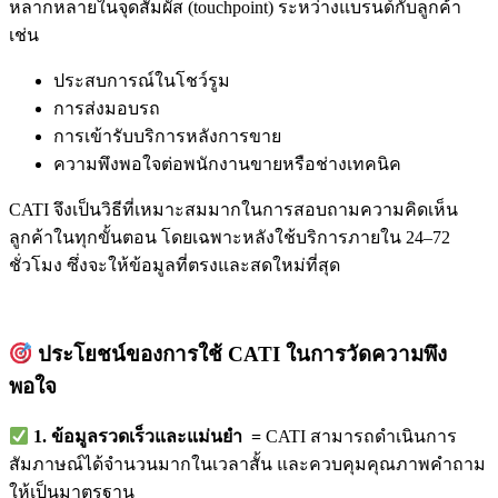
หลากหลายในจุดสัมผัส (touchpoint) ระหว่างแบรนด์กับลูกค้า
เช่น
ประสบการณ์ในโชว์รูม
การส่งมอบรถ
การเข้ารับบริการหลังการขาย
ความพึงพอใจต่อพนักงานขายหรือช่างเทคนิค
CATI จึงเป็นวิธีที่เหมาะสมมากในการสอบถามความคิดเห็น
ลูกค้าในทุกขั้นตอน โดยเฉพาะหลังใช้บริการภายใน 24–72
ชั่วโมง ซึ่งจะให้ข้อมูลที่ตรงและสดใหม่ที่สุด
ประโยชน์ของการใช้ CATI ในการวัดความพึง
พอใจ
1. ข้อมูลรวดเร็วและแม่นยำ =
CATI สามารถดำเนินการ
สัมภาษณ์ได้จำนวนมากในเวลาสั้น และควบคุมคุณภาพคำถาม
ให้เป็นมาตรฐาน