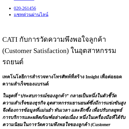
020-261456
แชทด่วนผ่านไลน์
CATI กับการวัดความพึงพอใจลูกค้า
(Customer Satisfaction) ในอุตสาหกรรม
รถยนต์
เทคโนโลยีการสำรวจทางโทรศัพท์ที่สร้าง
Insight เพื่อต่อยอด
ความสำเร็จของแบรนด์
ในยุคที่ “ประสบการณ์ของลูกค้า” กลายเป็นหนึ่งในตัวชี้วัด
ความสำเร็จของธุรกิจ อุตสาหกรรมยานยนต์ซึ่งมีการแข่งขันสูง
จึงต้องการข้อมูลที่แม่นยำ ทันเวลา และลึกซึ้ง เพื่อปรับกลยุทธ์
การบริการและผลิตภัณฑ์อย่างต่อเนื่อง หนึ่งในเครื่องมือที่ได้รับ
ความนิยมในการวัดความพึงพอใจของลูกค้า (Customer