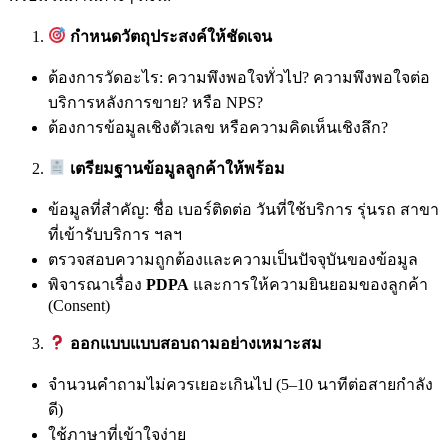
กำหนดวัตถุประสงค์ให้ชัดเจน
ต้องการวัดอะไร: ความพึงพอใจทั่วไป? ความพึงพอใจต่อ
บริการหลังการขาย? หรือ NPS?
ต้องการข้อมูลเชิงตัวเลข หรือความคิดเห็นเชิงลึก?
เตรียมฐานข้อมูลลูกค้าให้พร้อม
ข้อมูลที่สำคัญ: ชื่อ เบอร์ติดต่อ วันที่ใช้บริการ รุ่นรถ สาขา
ที่เข้ารับบริการ ฯลฯ
ตรวจสอบความถูกต้องและความเป็นปัจจุบันของข้อมูล
พิจารณาเรื่อง
PDPA
และการให้ความยินยอมของลูกค้า
(Consent)
ออกแบบแบบสอบถามอย่างเหมาะสม
จำนวนคำถามไม่ควรเยอะเกินไป (5–10 นาทีต่อสายกำลัง
ดี)
ใช้ภาษาที่เข้าใจง่าย