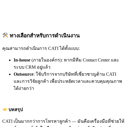
ทางเลือกสำหรับการดำเนินงาน
คุณสามารถดำเนินการ CATI ได้ทั้งแบบ:
In-house
(ภายในองค์กร): หากมีทีม Contact Center และ
ระบบ CRM อยู่แล้ว
Outsource
: ใช้บริการจากบริษัทที่เชี่ยวชาญด้าน CATI
และการวิจัยลูกค้า เพื่อประหยัดเวลาและควบคุมคุณภาพ
ได้ง่ายกว่า
บทสรุป
CATI เป็นมากกว่าการโทรหาลูกค้า — มันคือเครื่องมือที่ช่วยให้