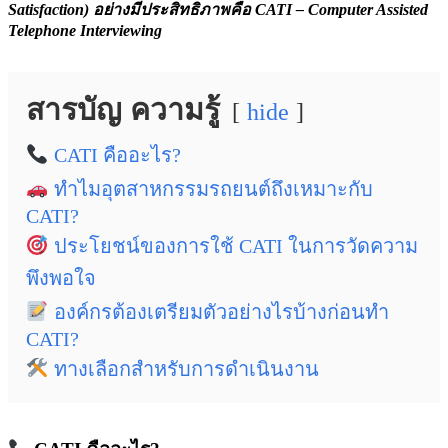
Satisfaction) อย่างมีประสิทธิภาพคือ CATI – Computer Assisted
Telephone Interviewing
สารบัญ ความรู้
hide
CATI คืออะไร?
ทำไมอุตสาหกรรมรถยนต์ถึงเหมาะกับ
CATI?
ประโยชน์ของการใช้ CATI ในการวัดความ
พึงพอใจ
องค์กรต้องเตรียมตัวอย่างไรบ้างก่อนทำ
CATI?
ทางเลือกสำหรับการดำเนินงาน