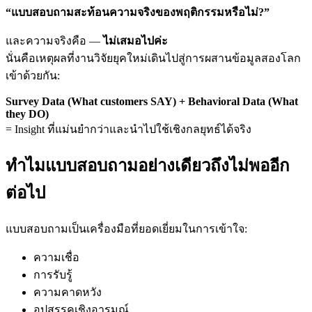
“แบบสอบถามสะท้อนความจริงของพฤติกรรมหรือไม่?”
และความจริงคือ —
ไม่เสมอไปค่ะ
นั่นคือเหตุผลที่งานวิจัยยุคใหม่เดินไปสู่การผสานข้อมูลสองโลก
เข้าด้วยกัน:
Survey Data (What customers SAY) + Behavioral Data (What
they DO)
= Insight ที่แม่นยำกว่าและนำไปใช้เชิงกลยุทธ์ได้จริง
ทำไมแบบสอบถามอย่างเดียวถึงไม่พออีก
ต่อไป
แบบสอบถามเป็นเครื่องมือที่ยอดเยี่ยมในการเข้าใจ:
ความเชื่อ
การรับรู้
ความคาดหวัง
อุปสรรคเชิงอารมณ์