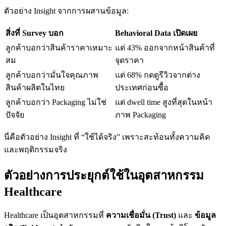
ตัวอย่าง Insight จากการผสานข้อมูล:
สิ่งที่
Survey บอก
Behavioral Data เปิดเผย
ลูกค้าบอกว่าสินค้าราคาเหมาะ
แต่ 43% ออกจากหน้าสินค้าที่
สม
จุดราคา
ลูกค้าบอกว่ามั่นใจคุณภาพ
แต่ 68% กดดูรีวิวจากต่าง
สินค้าผลิตในไทย
ประเทศก่อนซื้อ
ลูกค้าบอกว่า Packaging ไม่ใช่
แต่ dwell time สูงที่สุดในหน้า
ปัจจัย
ภาพ Packaging
นี่คือตัวอย่าง Insight ที่ “ใช้ได้จริง” เพราะสะท้อนทั้งความคิด
และพฤติกรรมจริง
ตัวอย่างการประยุกต์ใช้ในอุตสาหกรรม
Healthcare
Healthcare เป็นอุตสาหกรรมที่
ความเชื่อมั่น (
Trust)
และ
ข้อมูล
จริง (
Evidence)
สำคัญมาก และการตัดสินใจของผู้บริโภคซับ