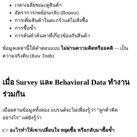
เวลาเฉลี่ยขณะดูสินค้า
อัตราการกดย้อนกลับ (Bounce)
การเพิ่มสินค้าในตะกร้าแต่ไม่สั่งซื้อ
การซื้อซ้ำ
การค้นคำค้นหาที่เกี่ยวข้องกับสินค้า
ข้อมูลเหล่านี้ให้คำตอบแบบ
ไม่ผ่านความคิดหรืออคติ
— เป็น
ความจริงดิบ (Raw Truth)
เมื่อ Survey และ Behavioral Data ทำงาน
ร่วมกัน
เมื่อผสานข้อมูลทั้งสอง แบรนด์จะไม่เพียงรู้ว่า “ลูกค้าคิด
อย่างไร” แต่ยังรู้ว่า
อะไรทำให้เขาเปลี่ยนใจ หยุดซื้อ หรือกลับมาซื้อซ้ำ