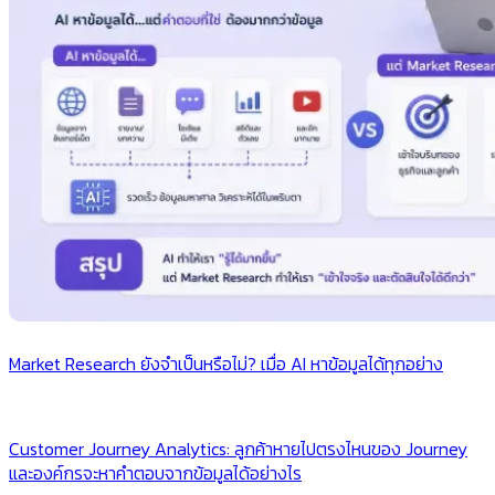
Market Research ยังจำเป็นหรือไม่? เมื่อ AI หาข้อมูลได้ทุกอย่าง
Customer Journey Analytics: ลูกค้าหายไปตรงไหนของ Journey
และองค์กรจะหาคำตอบจากข้อมูลได้อย่างไร