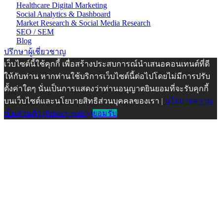
Social Analytics & Dashboard
Market Research & Social Media Research
SEO / SEM
Blog
ปรึกษาผู้เชี่ยวชาญ
เว็บไซต์นี้ใช้คุกกี้ เพื่อสร้างประสบการณ์นำเสนอคอนเทนต์ที่ดี
ให้กับท่าน หากท่านใช้บริการเว็บไซต์นี้ต่อไปโดยไม่มีการปรับ
ตั้งค่าใดๆ นั่นเป็นการแสดงว่าท่านอนุญาตยินยอมที่จะรับคุกกี้
บนเว็บไซต์และนโยบายสิทธิส่วนบุคคลของเรา |
นโยบายความ
เป็นส่วนตัว (Privacy policy)
ยอมรับ