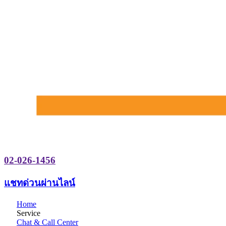
02-026-1456
แชทด่วนผ่านไลน์
Home
Service
Chat & Call Center
Healthcare Digital Marketing