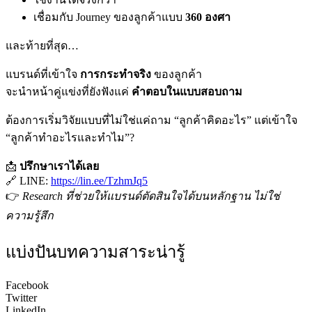
เชื่อมกับ Journey ของลูกค้าแบบ
360 องศา
และท้ายที่สุด…
แบรนด์ที่เข้าใจ
การกระทำจริง
ของลูกค้า
จะนำหน้าคู่แข่งที่ยังฟังแค่
คำตอบในแบบสอบถาม
ต้องการเริ่มวิจัยแบบที่ไม่ใช่แค่ถาม “ลูกค้าคิดอะไร” แต่เข้าใจ
“ลูกค้าทำอะไรและทำไม”?
ปรึกษาเราได้เลย
LINE:
https://lin.ee/TzhmJq5
Research ที่ช่วยให้แบรนด์ตัดสินใจได้บนหลักฐาน ไม่ใช่
ความรู้สึก
แบ่งปันบทความสาระน่ารู้
Facebook
Twitter
LinkedIn