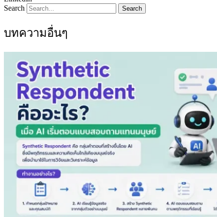
Search
Search
บทความอื่นๆ