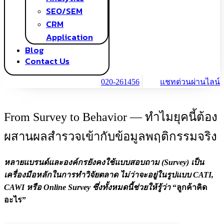
SEO/SEM
CRM
Application
Blog
Contact Us
020-261456
แชทด่วนผ่านไลน์
From Survey to Behavior — ทำไมยุคนี้ต้อง
ผสานผลสำรวจเข้ากับข้อมูลพฤติกรรมจริง
หลายแบรนด์และองค์กรยังคงใช้แบบสอบถาม (Survey) เป็น
เครื่องมือหลักในการทำวิจัยตลาด ไม่ว่าจะอยู่ในรูปแบบ CATI,
CAWI หรือ Online Survey ซึ่งทั้งหมดนี้ช่วยให้รู้ว่า
“ลูกค้าคิด
อะไร”