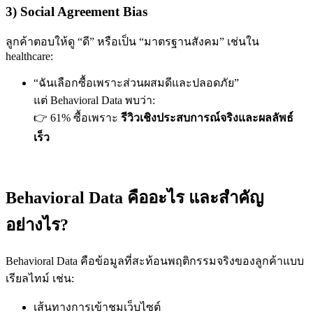
3) Social Agreement Bias
ลูกค้าตอบให้ดู “ดี” หรือเป็น “มาตรฐานสังคม” เช่นใน
healthcare:
“ฉันเลือกซื้อเพราะส่วนผสมดีและปลอดภัย”
แต่ Behavioral Data พบว่า:
61% ซื้อเพราะ
รีวิวเชิงประสบการณ์จริงและผลลัพธ์
เร็ว
Behavioral Data คืออะไร และสำคัญ
อย่างไร?
Behavioral Data คือข้อมูลที่สะท้อนพฤติกรรมจริงของลูกค้าแบบ
เรียลไทม์ เช่น:
เส้นทางการเข้าชมเว็บไซต์