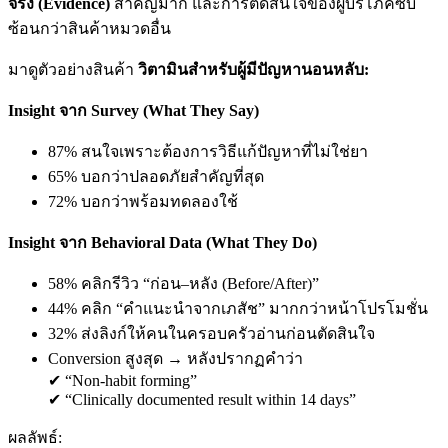
ซ้อนกว่าสินค้าหมวดอื่น
มาดูตัวอย่างสินค้า
วิตามินสำหรับผู้มีปัญหานอนหลับ:
Insight จาก Survey (What They Say)
87% สนใจเพราะต้องการวิธีแก้ปัญหาที่ไม่ใช่ยา
65% บอกว่าปลอดภัยสำคัญที่สุด
72% บอกว่าพร้อมทดลองใช้
Insight จาก Behavioral Data (What They Do)
58% คลิกรีวิว “ก่อน–หลัง (Before/After)”
44% คลิก “คำแนะนำจากเภสัช” มากกว่าหน้าโปรโมชั่น
32% ส่งลิงก์ให้คนในครอบครัวอ่านก่อนตัดสินใจ
Conversion สูงสุด → หลังปรากฏคำว่า
“Non-habit forming”
“Clinically documented result within 14 days”
ผลลัพธ์: