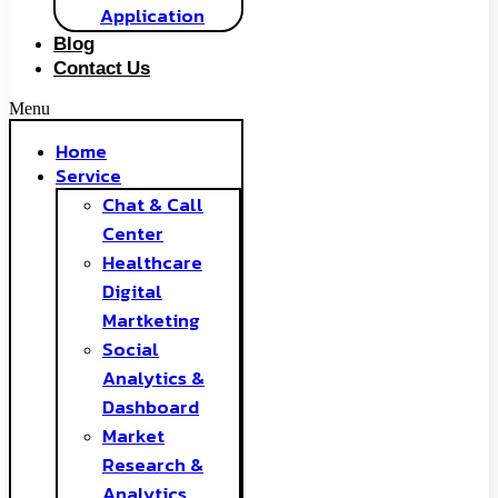
Application
Blog
Contact Us
Menu
Home
Service
Chat & Call
Center
Healthcare
Digital
Martketing
Social
Analytics &
Dashboard
Market
Research &
Analytics