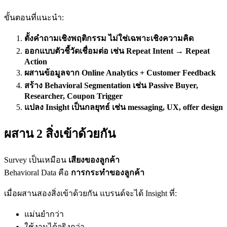
ขั้นตอนที่แนะนำ:
ตั้งคำถามเชิงพฤติกรรม ไม่ใช่เฉพาะเชิงความคิด
ออกแบบตัวชี้วัดเชื่อมต่อ เช่น
Repeat Intent → Repeat
Action
ผสานข้อมูลจาก
Online Analytics + Customer Feedback
สร้าง
Behavioral Segmentation เช่น Passive Buyer,
Researcher, Coupon Trigger
แปลง
Insight เป็นกลยุทธ์ เช่น messaging, UX, offer design
ผสาน 2 สิ่งเข้าด้วยกัน
Survey เป็นเหมือน
เสียงของลูกค้า
Behavioral Data คือ
การกระทำของลูกค้า
เมื่อผสานสองสิ่งเข้าด้วยกัน แบรนด์จะได้ Insight ที่:
แม่นยำกว่า
ใช้งานได้จริงกว่า