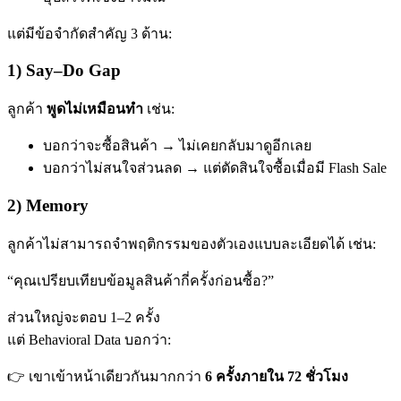
แต่มีข้อจำกัดสำคัญ 3 ด้าน:
1) Say–Do Gap
ลูกค้า
พูดไม่เหมือนทำ
เช่น:
บอกว่าจะซื้อสินค้า → ไม่เคยกลับมาดูอีกเลย
บอกว่าไม่สนใจส่วนลด → แต่ตัดสินใจซื้อเมื่อมี Flash Sale
2) Memory
ลูกค้าไม่สามารถจำพฤติกรรมของตัวเองแบบละเอียดได้ เช่น:
“คุณเปรียบเทียบข้อมูลสินค้ากี่ครั้งก่อนซื้อ?”
ส่วนใหญ่จะตอบ 1–2 ครั้ง
แต่ Behavioral Data บอกว่า:
เขาเข้าหน้าเดียวกันมากกว่า
6 ครั้งภายใน 72 ชั่วโมง