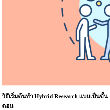
วิธีเริ่มต้นทำ Hybrid Research แบบเป็นขั้น
ตอน