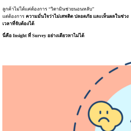
ลูกค้าไม่ได้แค่ต้องการ “วิตามินช่วยนอนหลับ”
แต่ต้องการ
ความมั่นใจว่าไม่เสพติด ปลอดภัย และเห็นผลในช่วง
เวลาที่จับต้องได้
นี่คือ Insight ที่ Survey อย่างเดียวหาไม่ได้